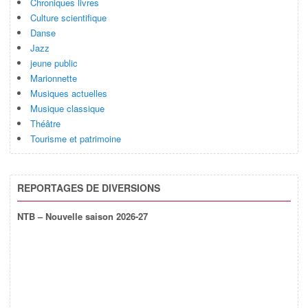
Chroniques livres
Culture scientifique
Danse
Jazz
jeune public
Marionnette
Musiques actuelles
Musique classique
Théâtre
Tourisme et patrimoine
REPORTAGES DE DIVERSIONS
NTB – Nouvelle saison 2026-27