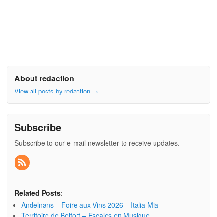
About redaction
View all posts by redaction
→
Subscribe
Subscribe to our e-mail newsletter to receive updates.
Related Posts:
Andelnans – Foire aux Vins 2026 – Italia Mia
Territoire de Belfort – Escales en Musique