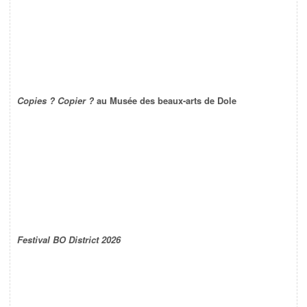
Copies ? Copier ?
au Musée des beaux-arts de Dole
Festival BO District 2026