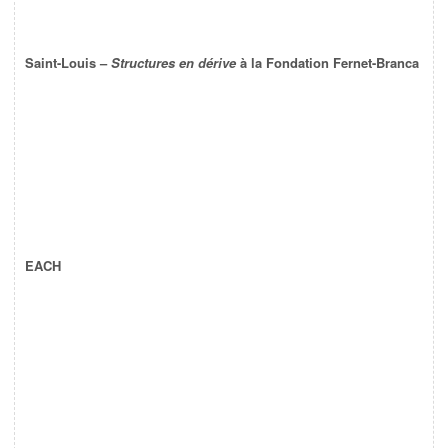
Saint-Louis –
Structures en dérive
à la Fondation Fernet-Branca
EACH