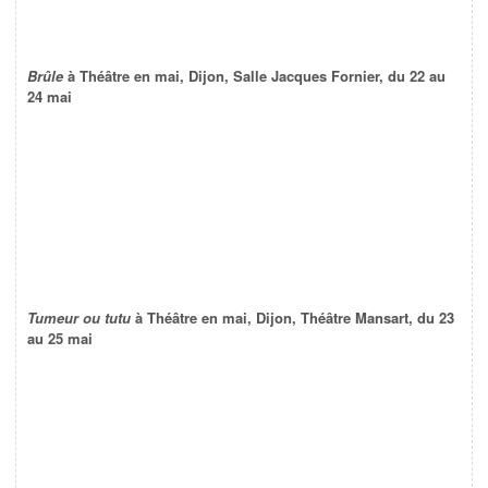
Brûle
à Théâtre en mai, Dijon, Salle Jacques Fornier, du 22 au
24 mai
Tumeur ou tutu
à Théâtre en mai, Dijon, Théâtre Mansart, du 23
au 25 mai