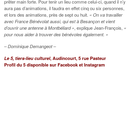
prêter main forte. Pour tenir un lieu comme celui-ci, quand il n’y
aura pas d’animations, il faudra en effet cinq ou six personnes,
et lors des animations, près de sept ou huit.
« On va travailler
avec France Bénévolat aussi, qui est à Besançon et vient
d’ouvrir une antenne à Montbéliard »
, explique Jean-François,
«
pour nous aider à trouver des bénévoles également. »
– Dominique Demangeot –
Le 5, tiers-lieu culturel
, Audincourt, 5 rue Pasteur
Profil du 5 disponible sur Facebook et Instagram