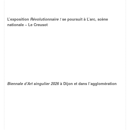
L’exposition
Révolutionnaire !
se poursuit à L’arc, scène
nationale – Le Creusot
Biennale d’Art singulier 2026
à Dijon et dans l’agglomération