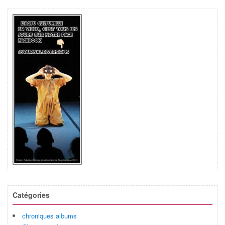
Catégories
chroniques albums