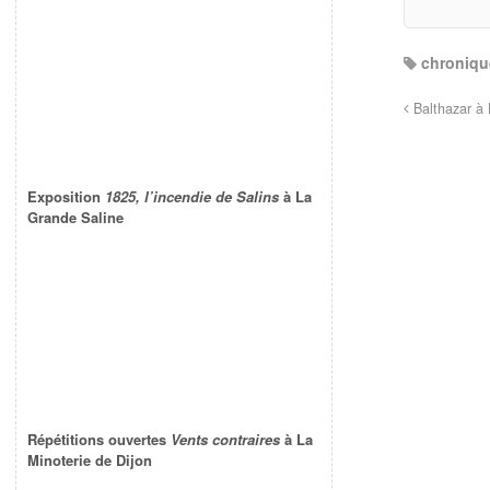
chroniqu
Balthazar à
Exposition
1825, l’incendie de Salins
à La
Grande Saline
Répétitions ouvertes
Vents contraires
à La
Minoterie de Dijon