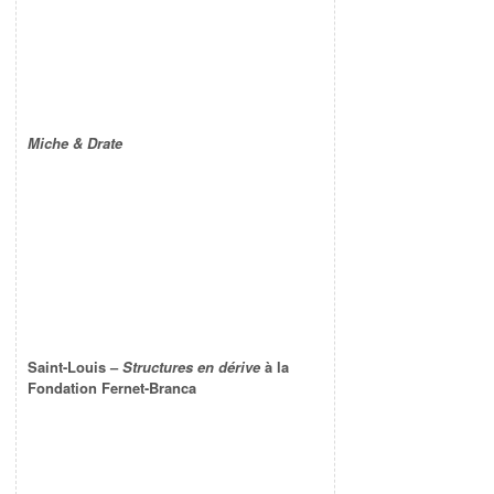
Miche & Drate
Saint-Louis –
Structures en dérive
à la
Fondation Fernet-Branca