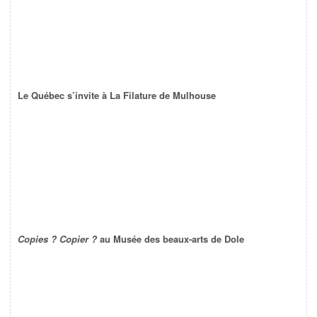
Le Québec s’invite à La Filature de Mulhouse
Copies ? Copier ?
au Musée des beaux-arts de Dole