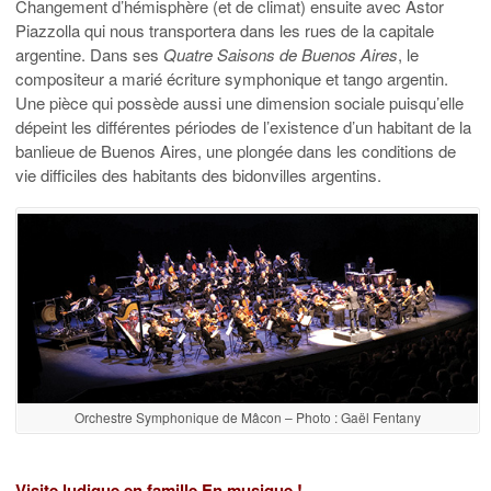
Changement d’hémisphère (et de climat) ensuite avec Astor
Piazzolla qui nous transportera dans les rues de la capitale
argentine. Dans ses
Quatre Saisons de Buenos Aires
, le
compositeur a marié écriture symphonique et tango argentin.
Une pièce qui possède aussi une dimension sociale puisqu’elle
dépeint les différentes périodes de l’existence d’un habitant de la
banlieue de Buenos Aires, une plongée dans les conditions de
vie difficiles des habitants des bidonvilles argentins.
Orchestre Symphonique de Mâcon – Photo : Gaël Fentany
Visite ludique en famille En musique !