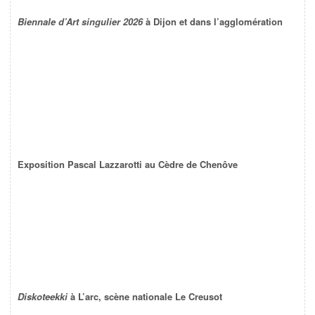
Biennale d’Art singulier 2026
à Dijon et dans l’agglomération
Exposition Pascal Lazzarotti au Cèdre de Chenôve
Diskoteekki
à L’arc, scène nationale Le Creusot