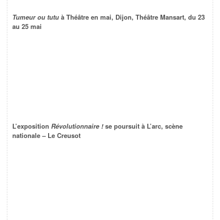
Tumeur ou tutu
à Théâtre en mai, Dijon, Théâtre Mansart, du 23
au 25 mai
L’exposition
Révolutionnaire !
se poursuit à L’arc, scène
nationale – Le Creusot