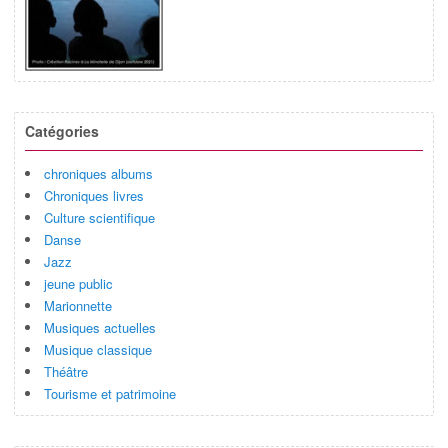
Catégories
chroniques albums
Chroniques livres
Culture scientifique
Danse
Jazz
jeune public
Marionnette
Musiques actuelles
Musique classique
Théâtre
Tourisme et patrimoine