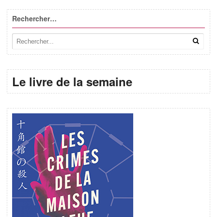
Rechercher…
Le livre de la semaine