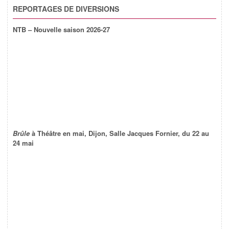
REPORTAGES DE DIVERSIONS
NTB – Nouvelle saison 2026-27
Brûle
à Théâtre en mai, Dijon, Salle Jacques Fornier, du 22 au
24 mai