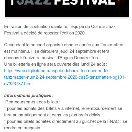
En raison de la situation sanitaire, l’équipe du Colmar Jazz
Festival a décidé de reporter l’édition 2020.
Cependant le concert organisé chaque année aux Tanzmatten
est maintenu. Il se déroulera jeudi 24 septembre et fera
découvrir l’univers musical d’Angelo Debarre Trio.
Une billetterie en ligne sera ouverte dès lundi 24 août :
https://web.digitick.com/angelo-debarre-trio-concert-les-
tanzmatten-num2-24-septembre-2020-css5-tanzmatten-pg101-
ri7323737.html
Informations pratiques
:
Remboursement des billets :
* pour les achats des billets via internet, le remboursement se
fera automatiquement et dans les plus brefs délais,
* pour les billets achetés directement au guichet de la FNAC : se
rendre en magasin.