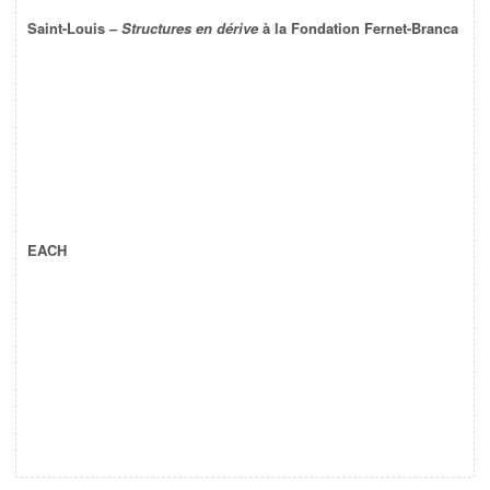
Saint-Louis –
Structures en dérive
à la Fondation Fernet-Branca
EACH