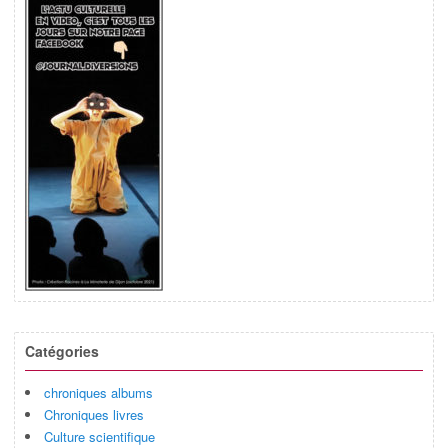
Catégories
chroniques albums
Chroniques livres
Culture scientifique