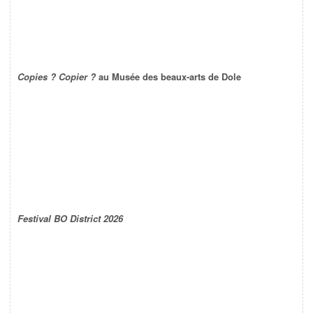
Copies ? Copier ?
au Musée des beaux-arts de Dole
Festival BO District 2026