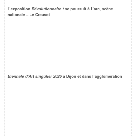
L’exposition
Révolutionnaire !
se poursuit à L’arc, scène
nationale – Le Creusot
Biennale d’Art singulier 2026
à Dijon et dans l’agglomération