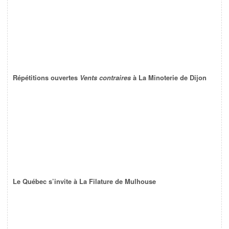
Répétitions ouvertes
Vents contraires
à La Minoterie de Dijon
Le Québec s’invite à La Filature de Mulhouse