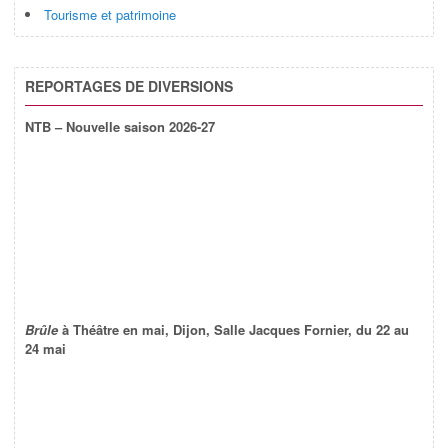
Tourisme et patrimoine
REPORTAGES DE DIVERSIONS
NTB – Nouvelle saison 2026-27
Brûle
à Théâtre en mai, Dijon, Salle Jacques Fornier, du 22 au
24 mai