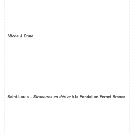
Miche & Drate
Saint-Louis –
Structures en dérive
à la Fondation Fernet-Branca