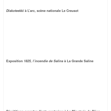
Diskoteekki
à L’arc, scène nationale Le Creusot
Exposition
1825, l’incendie de Salins
à La Grande Saline