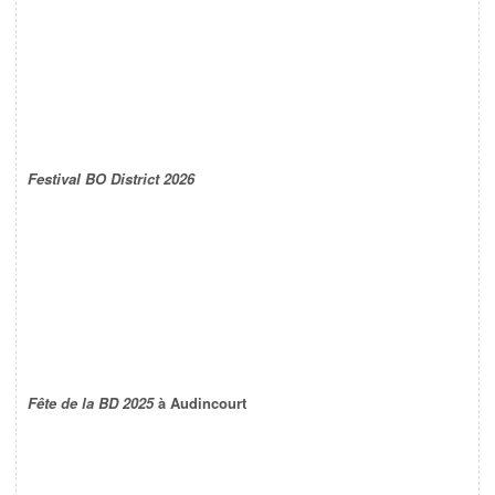
Festival BO District 2026
Fête de la BD 2025
à Audincourt