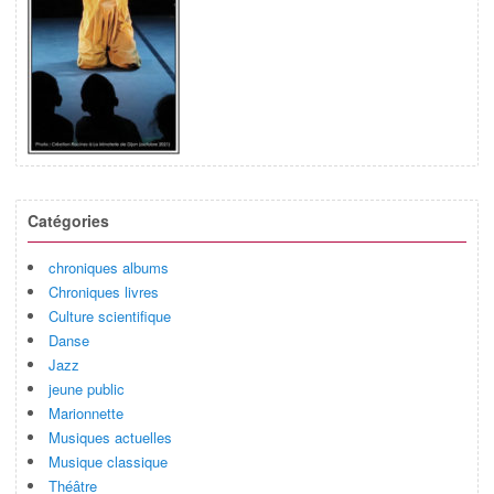
Catégories
chroniques albums
Chroniques livres
Culture scientifique
Danse
Jazz
jeune public
Marionnette
Musiques actuelles
Musique classique
Théâtre