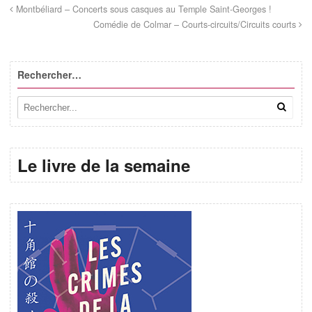
Montbéliard – Concerts sous casques au Temple Saint-Georges !
Comédie de Colmar – Courts-circuits/Circuits courts
Rechercher…
Le livre de la semaine