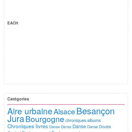
EACH
Catégories
Besançon
Aire urbaine
Alsace
Jura
Bourgogne
chroniques albums
Chroniques livres
Danse
Doubs
Danse
Danse
Danse