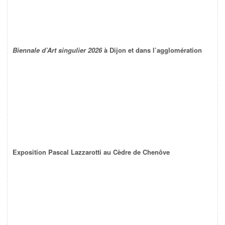
Biennale d’Art singulier 2026
à Dijon et dans l’agglomération
Exposition Pascal Lazzarotti au Cèdre de Chenôve