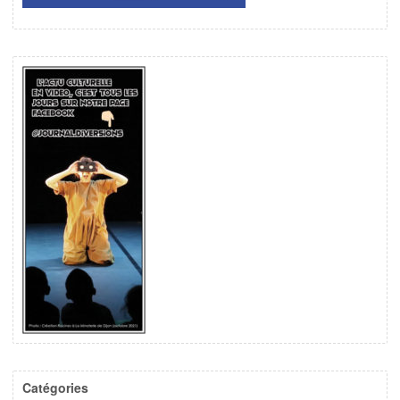
Catégories