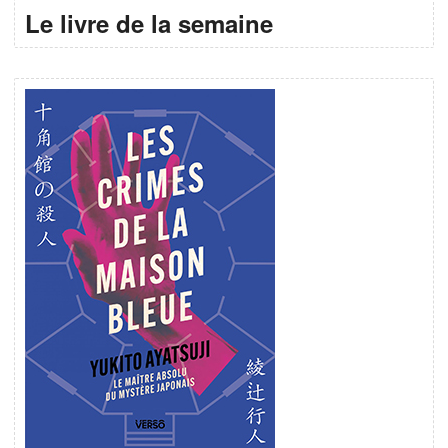
Le livre de la semaine