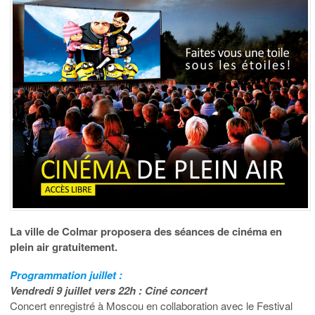
La ville de Colmar proposera des séances de cinéma en
plein air gratuitement.
Programmation
juillet :
Vendredi 9 juillet vers 22h : Ciné concert
Concert enregistré à Moscou en collaboration avec le Festival