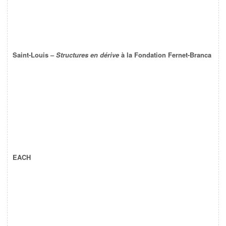
Saint-Louis –
Structures en dérive
à la Fondation Fernet-Branca
EACH