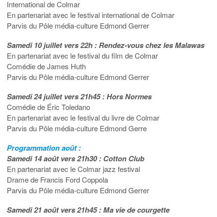
International de Colmar
En partenariat avec le festival international de Colmar
Parvis du Pôle média-culture Edmond Gerrer
Samedi 10 juillet vers 22h : Rendez-vous chez les Malawas
En partenariat avec le festival du film de Colmar
Comédie de James Huth
Parvis du Pôle média-culture Edmond Gerrer
Samedi 24 juillet vers 21h45 : Hors Normes
Comédie de Éric Toledano
En partenariat avec le festival du livre de Colmar
Parvis du Pôle média-culture Edmond Gerre
Programmation août :
Samedi 14 août vers 21h30 : Cotton Club
En partenariat avec le Colmar jazz festival
Drame de Francis Ford Coppola
Parvis du Pôle média-culture Edmond Gerrer
Samedi 21 août vers 21h45 : Ma vie de courgette