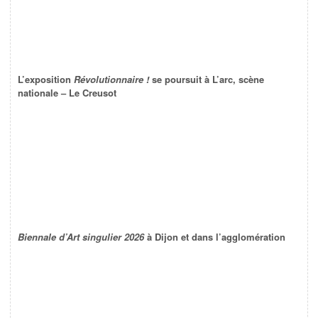
L’exposition
Révolutionnaire !
se poursuit à L’arc, scène
nationale – Le Creusot
Biennale d’Art singulier 2026
à Dijon et dans l’agglomération