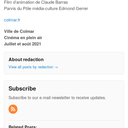
Film d’animation de Claude Barras
Parvis du Pôle média-culture Edmond Gerrer
colmar.fr
Ville de Colmar
Cinéma en plein air
Juillet et août 2021
About redaction
View all posts by redaction
→
Subscribe
Subscribe to our e-mail newsletter to receive updates.
Related Posts: