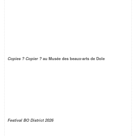
Copies ? Copier ?
au Musée des beaux-arts de Dole
Festival BO District 2026