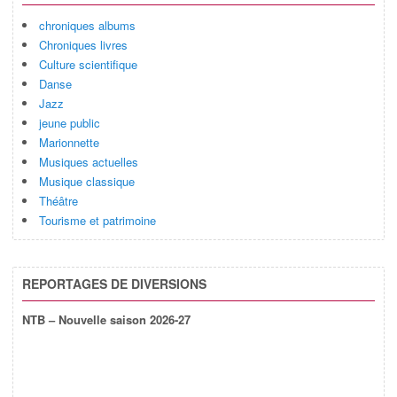
chroniques albums
Chroniques livres
Culture scientifique
Danse
Jazz
jeune public
Marionnette
Musiques actuelles
Musique classique
Théâtre
Tourisme et patrimoine
REPORTAGES DE DIVERSIONS
NTB – Nouvelle saison 2026-27