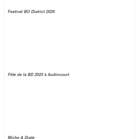
Festival BO District 2026
Fête de la BD 2025
à Audincourt
Miche & Drate