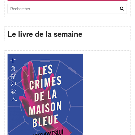
Le livre de la semaine