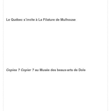
Le Québec s’invite à La Filature de Mulhouse
Copies ? Copier ?
au Musée des beaux-arts de Dole