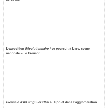
L’exposition
Révolutionnaire !
se poursuit à L’arc, scène
nationale – Le Creusot
Biennale d’Art singulier 2026
à Dijon et dans l’agglomération