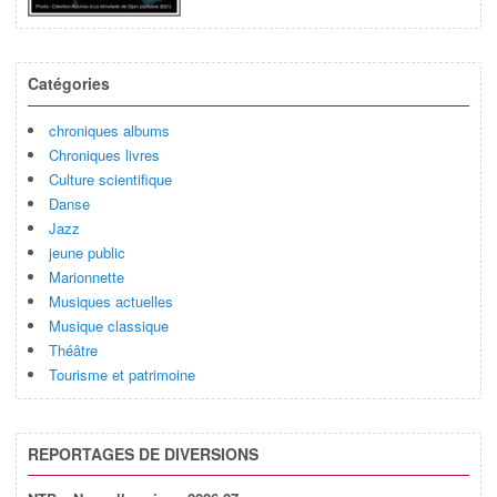
Catégories
chroniques albums
Chroniques livres
Culture scientifique
Danse
Jazz
jeune public
Marionnette
Musiques actuelles
Musique classique
Théâtre
Tourisme et patrimoine
REPORTAGES DE DIVERSIONS