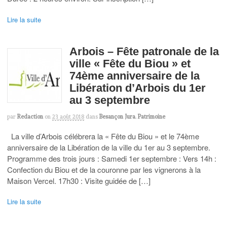
Lire la suite
Arbois – Fête patronale de la
ville « Fête du Biou » et
74ème anniversaire de la
Libération d’Arbois du 1er
au 3 septembre
par
Redaction
on
23 août 2018
dans
Besançon Jura
,
Patrimoine
La ville d’Arbois célébrera la « Fête du Biou » et le 74ème
anniversaire de la Libération de la ville du 1er au 3 septembre.
Programme des trois jours : Samedi 1er septembre : Vers 14h :
Confection du Biou et de la couronne par les vignerons à la
Maison Vercel. 17h30 : Visite guidée de […]
Lire la suite