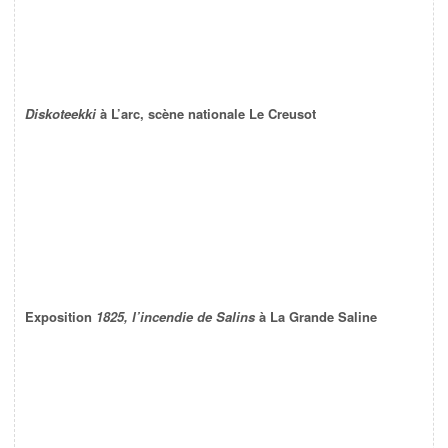
Diskoteekki
à L’arc, scène nationale Le Creusot
Exposition
1825, l’incendie de Salins
à La Grande Saline