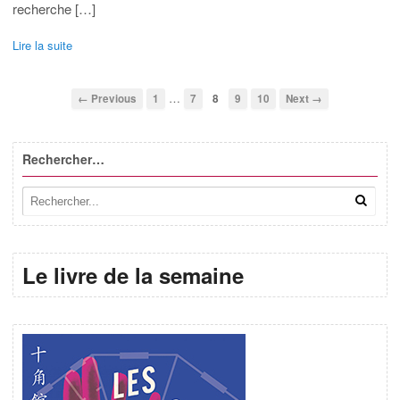
recherche […]
Lire la suite
…
← Previous
1
7
8
9
10
Next →
Rechercher…
Le livre de la semaine