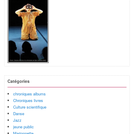
Catégories
chroniques albums
Chroniques livres
Culture scientifique
Danse
Jazz
jeune public
Marionnette