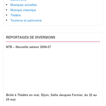
Musiques actuelles
Musique classique
Théâtre
Tourisme et patrimoine
REPORTAGES DE DIVERSIONS
NTB – Nouvelle saison 2026-27
Brûle
à Théâtre en mai, Dijon, Salle Jacques Fornier, du 22 au
24 mai