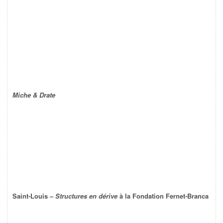
Miche & Drate
Saint-Louis –
Structures en dérive
à la Fondation Fernet-Branca