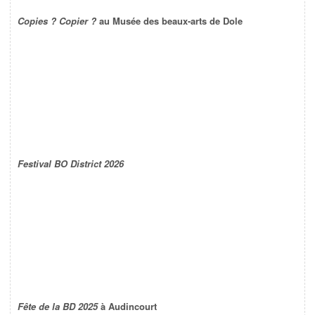
Copies ? Copier ?
au Musée des beaux-arts de Dole
Festival BO District 2026
Fête de la BD 2025
à Audincourt