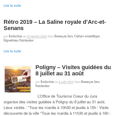
Lire la suite
Rétro 2019 – La Saline royale d’Arc-et-
Senans
par
Redaction
on
20 janvier 2020
dans
Besançon Jura
,
Culture scientifique
,
Expositions
,
Patrimoine
Lire la suite
Poligny – Visites guidées du
8 juillet au 31 août
par
Redaction
on
4 août 2019
dans
Besançon Jura
,
Patrimoine
L’Office de Tourisme Coeur du Jura
organise des visites guidées à Poligny du 8 juillet au 31 août.
Lieux visités : *Tous les mardis à 10h30 et jeudis à 15h : Visite
découverte de la ville *Tous les mardis à 11h30 et jeudis à 16h :