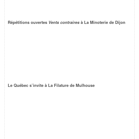
Répétitions ouvertes
Vents contraires
à La Minoterie de Dijon
Le Québec s’invite à La Filature de Mulhouse