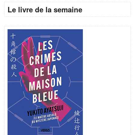
Le livre de la semaine