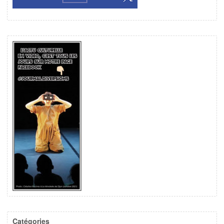
Catégories