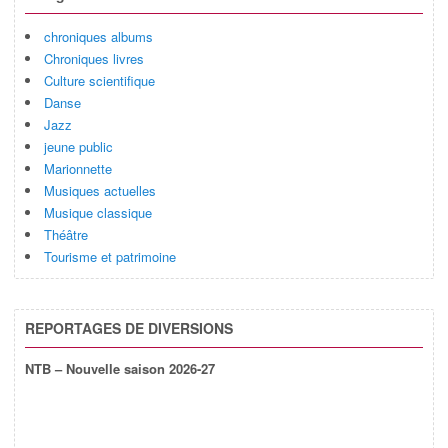
chroniques albums
Chroniques livres
Culture scientifique
Danse
Jazz
jeune public
Marionnette
Musiques actuelles
Musique classique
Théâtre
Tourisme et patrimoine
REPORTAGES DE DIVERSIONS
NTB – Nouvelle saison 2026-27