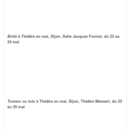
Brûle
à Théâtre en mai, Dijon, Salle Jacques Fornier, du 22 au
24 mai
Tumeur ou tutu
à Théâtre en mai, Dijon, Théâtre Mansart, du 23
au 25 mai