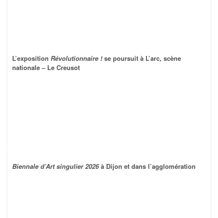
L’exposition
Révolutionnaire !
se poursuit à L’arc, scène
nationale – Le Creusot
Biennale d’Art singulier 2026
à Dijon et dans l’agglomération