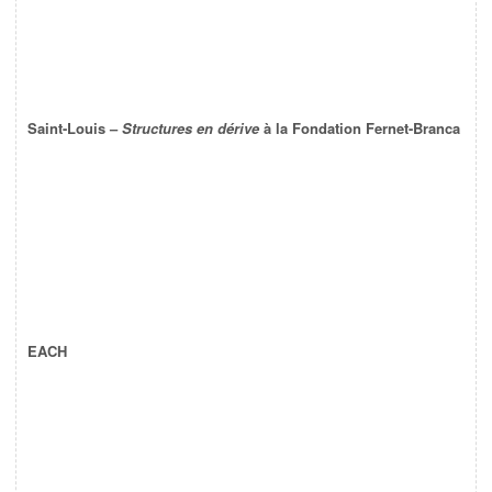
Saint-Louis –
Structures en dérive
à la Fondation Fernet-Branca
EACH