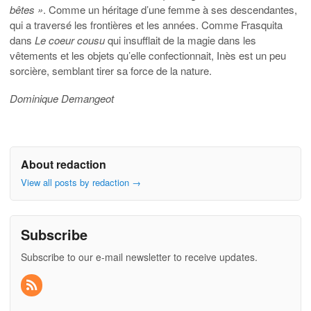
bêtes »
. Comme un héritage d’une femme à ses descendantes,
qui a traversé les frontières et les années. Comme Frasquita
dans
Le coeur cousu
qui insufflait de la magie dans les
vêtements et les objets qu’elle confectionnait, Inès est un peu
sorcière, semblant tirer sa force de la nature.
Dominique Demangeot
About redaction
View all posts by redaction
→
Subscribe
Subscribe to our e-mail newsletter to receive updates.