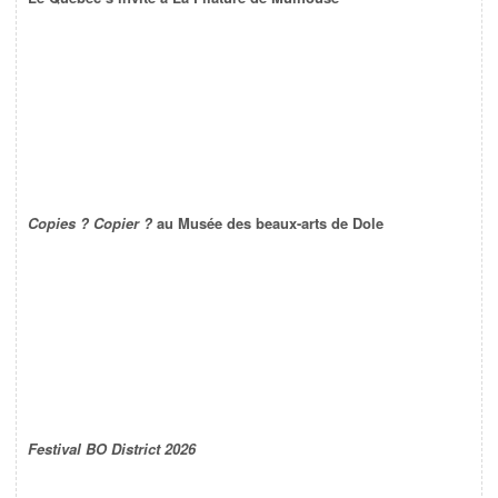
Copies ? Copier ?
au Musée des beaux-arts de Dole
Festival BO District 2026