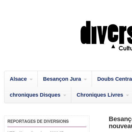
Alsace
Besançon Jura
Doubs Centra
chroniques Disques
Chroniques Livres
Besanço
REPORTAGES DE DIVERSIONS
nouveau