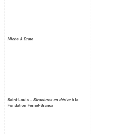
Miche & Drate
Saint-Louis –
Structures en dérive
à la
Fondation Fernet-Branca