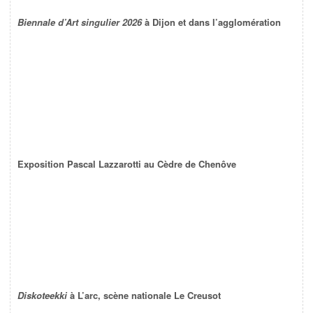
Biennale d’Art singulier 2026
à Dijon et dans l’agglomération
Exposition Pascal Lazzarotti au Cèdre de Chenôve
Diskoteekki
à L’arc, scène nationale Le Creusot