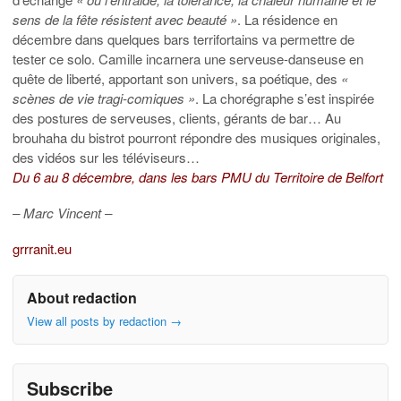
sens de la fête résistent avec beauté »
. La résidence en
décembre dans quelques bars terrifortains va permettre de
tester ce solo. Camille incarnera une serveuse-danseuse en
quête de liberté, apportant son univers, sa poétique, des
«
scènes de vie tragi-comiques »
. La chorégraphe s’est inspirée
des postures de serveuses, clients, gérants de bar… Au
brouhaha du bistrot pourront répondre des musiques originales,
des vidéos sur les téléviseurs…
Du 6 au 8 décembre, dans les bars PMU du Territoire de Belfort
– Marc Vincent –
grrranit.eu
About redaction
View all posts by redaction
→
Subscribe