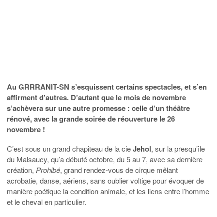
Au GRRRANIT-SN s’esquissent certains spectacles, et s’en
affirment d’autres. D’autant que le mois de novembre
s’achèvera sur une autre promesse : celle d’un théâtre
rénové, avec la grande soirée de réouverture le 26
novembre !
C’est sous un grand chapiteau de la cie
Jehol
, sur la presqu’île
du Malsaucy, qu’a débuté octobre, du 5 au 7, avec sa dernière
création,
Prohibé
, grand rendez-vous de cirque mêlant
acrobatie, danse, aériens, sans oublier voltige pour évoquer de
manière poétique la condition animale, et les liens entre l’homme
et le cheval en particulier.