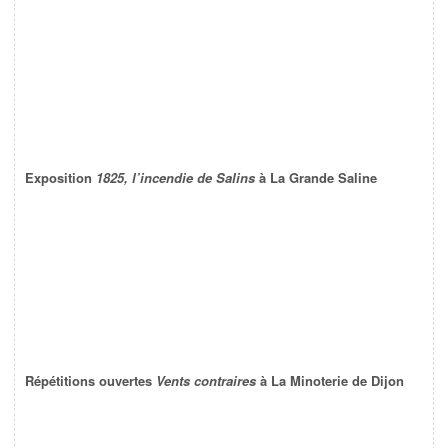
Exposition
1825, l’incendie de Salins
à La Grande Saline
Répétitions ouvertes
Vents contraires
à La Minoterie de Dijon