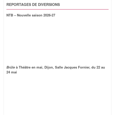
REPORTAGES DE DIVERSIONS
NTB – Nouvelle saison 2026-27
Brûle
à Théâtre en mai, Dijon, Salle Jacques Fornier, du 22 au
24 mai