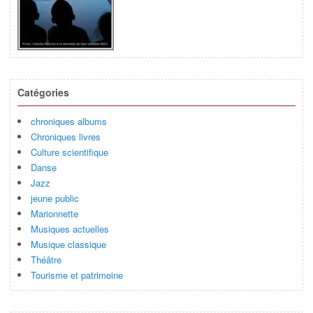
Catégories
chroniques albums
Chroniques livres
Culture scientifique
Danse
Jazz
jeune public
Marionnette
Musiques actuelles
Musique classique
Théâtre
Tourisme et patrimoine