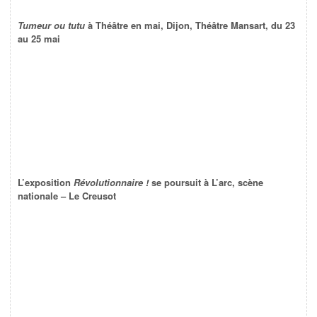
Tumeur ou tutu
à Théâtre en mai, Dijon, Théâtre Mansart, du 23
au 25 mai
L’exposition
Révolutionnaire !
se poursuit à L’arc, scène
nationale – Le Creusot