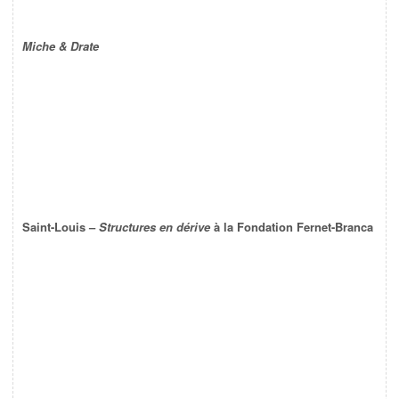
Miche & Drate
Saint-Louis –
Structures en dérive
à la Fondation Fernet-Branca