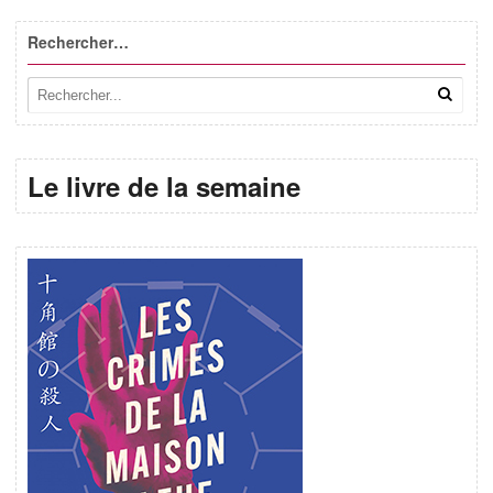
Rechercher…
Le livre de la semaine