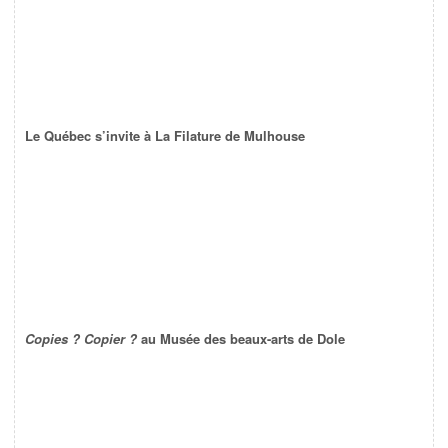
Le Québec s’invite à La Filature de Mulhouse
Copies ? Copier ?
au Musée des beaux-arts de Dole