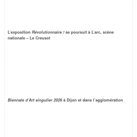
L’exposition
Révolutionnaire !
se poursuit à L’arc, scène
nationale – Le Creusot
Biennale d’Art singulier 2026
à Dijon et dans l’agglomération