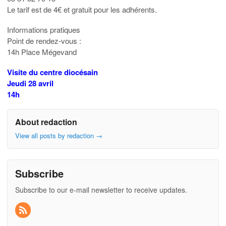
Le tarif est de 4€ et gratuit pour les adhérents.
Informations pratiques
Point de rendez-vous :
14h Place Mégevand
Visite du centre diocésain
Jeudi 28 avril
14h
About redaction
View all posts by redaction
→
Subscribe
Subscribe to our e-mail newsletter to receive updates.