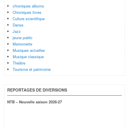
chroniques albums
Chroniques livres
Culture scientifique
Danse
Jazz
jeune public
Marionnette
Musiques actuelles
Musique classique
Théâtre
Tourisme et patrimoine
REPORTAGES DE DIVERSIONS
NTB – Nouvelle saison 2026-27