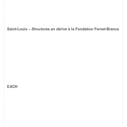
Saint-Louis –
Structures en dérive
à la Fondation Fernet-Branca
EACH