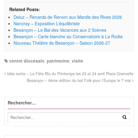
Related Posts:
Deluz – Renards de Renom aux Mardis des Rives 2026
Nancray – Exposition L’équilibriste
Besançon – Le Bal des Vacances aux 2 Scènes
Besançon – Carte blanche au Conservatoire à La Rodia
Nouveau Théâtre de Besançon – Saison 2026-27
centre diocésain
,
patrimoine
,
visite
Idée sortie – La Fête Bio du Printemps les 23 et 24 avril Place Granvelle
Besançon – 6ème édition du bal Folk pour l’Europe le 7 mai
Rechercher…