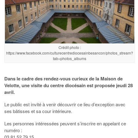
Crédit photo :
https://www.facebook.com/culturecentrediocesainbesancon/photos_stream?
tab=photos_albums
Dans le cadre des rendez-vous curieux de la Maison de
Velotte, une visite du centre diocésain est proposée jeudi 28
avril.
Le public est invité à venir découvrir ce lieu d’exception avec
ses bâtisses et sa cour intérieure.
Les personnes intéressées peuvent s’inscrire en appelant ce
numéro :
03 81 52 79 15