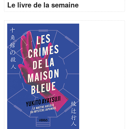
Le livre de la semaine