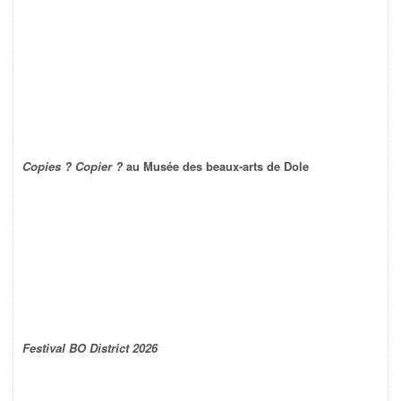
Copies ? Copier ?
au Musée des beaux-arts de Dole
Festival BO District 2026