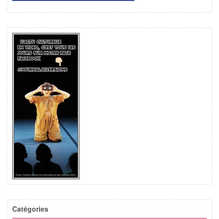
Catégories