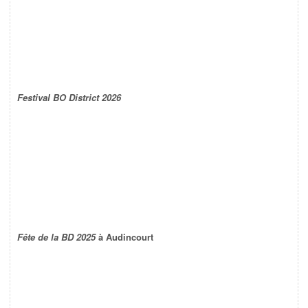
Festival BO District 2026
Fête de la BD 2025
à Audincourt