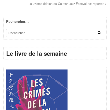
La 25ème édition du Colmar Jazz Festival est reportée
Rechercher…
Le livre de la semaine