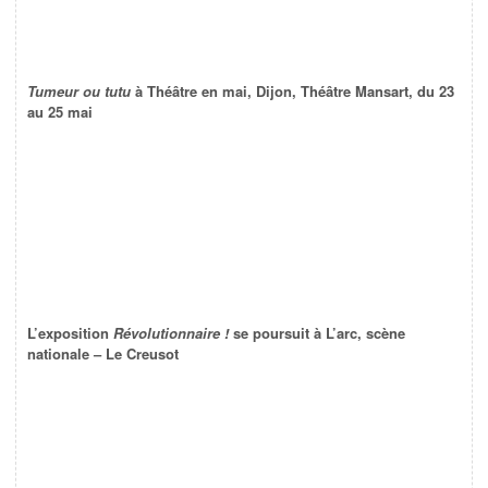
Tumeur ou tutu
à Théâtre en mai, Dijon, Théâtre Mansart, du 23
au 25 mai
L’exposition
Révolutionnaire !
se poursuit à L’arc, scène
nationale – Le Creusot