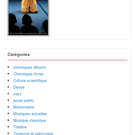
Catégories
chroniques albums
Chroniques livres
Culture scientifique
Danse
Jazz
jeune public
Marionnette
Musiques actuelles
Musique classique
Théâtre
Tourisme et patrimoine