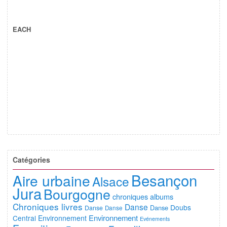
EACH
Catégories
Besançon
Aire urbaine
Alsace
Jura
Bourgogne
chroniques albums
Chroniques livres
Danse
Doubs
Danse
Danse
Danse
Environnement
Central
Environnement
Evénements