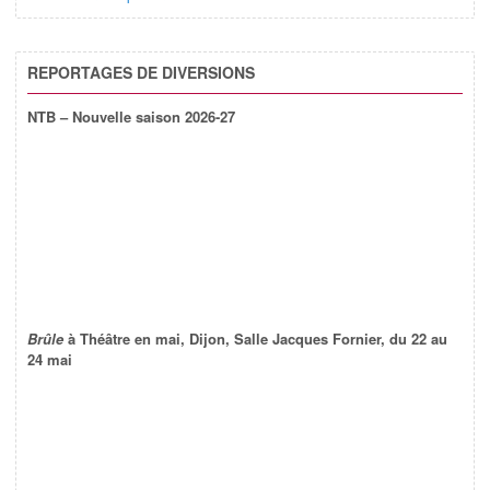
REPORTAGES DE DIVERSIONS
NTB – Nouvelle saison 2026-27
Brûle
à Théâtre en mai, Dijon, Salle Jacques Fornier, du 22 au
24 mai