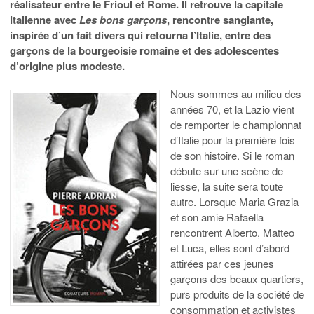
réalisateur entre le Frioul et Rome. Il retrouve la capitale
italienne avec
Les bons garçons
, rencontre sanglante,
inspirée d’un fait divers qui retourna l’Italie, entre des
garçons de la bourgeoisie romaine et des adolescentes
d’origine plus modeste.
Nous sommes au milieu des
années 70, et la Lazio vient
de remporter le championnat
d’Italie pour la première fois
de son histoire. Si le roman
débute sur une scène de
liesse, la suite sera toute
autre. Lorsque Maria Grazia
et son amie Rafaella
rencontrent Alberto, Matteo
et Luca, elles sont d’abord
attirées par ces jeunes
garçons des beaux quartiers,
purs produits de la société de
consommation et activistes