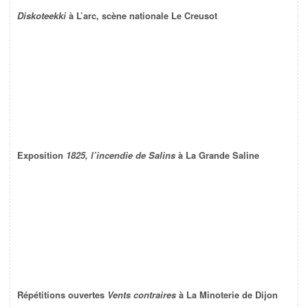
Diskoteekki
à L’arc, scène nationale Le Creusot
Exposition
1825, l’incendie de Salins
à La Grande Saline
Répétitions ouvertes
Vents contraires
à La Minoterie de Dijon