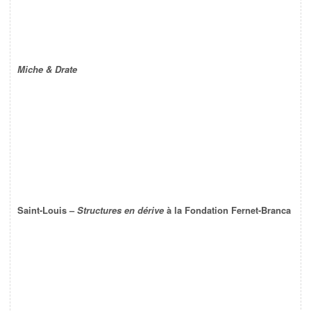
Miche & Drate
Saint-Louis –
Structures en dérive
à la Fondation Fernet-Branca