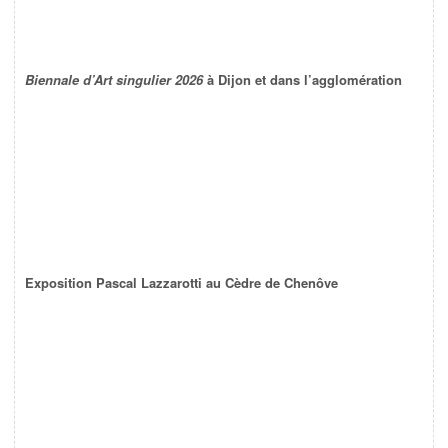
Biennale d’Art singulier 2026
à Dijon et dans l’agglomération
Exposition Pascal Lazzarotti au Cèdre de Chenôve