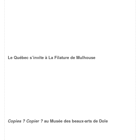
Le Québec s’invite à La Filature de Mulhouse
Copies ? Copier ?
au Musée des beaux-arts de Dole