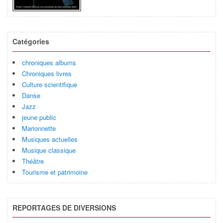
Catégories
chroniques albums
Chroniques livres
Culture scientifique
Danse
Jazz
jeune public
Marionnette
Musiques actuelles
Musique classique
Théâtre
Tourisme et patrimoine
REPORTAGES DE DIVERSIONS