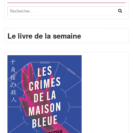
Le livre de la semaine