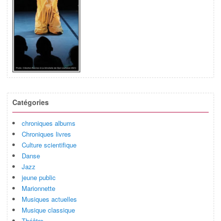
Catégories
chroniques albums
Chroniques livres
Culture scientifique
Danse
Jazz
jeune public
Marionnette
Musiques actuelles
Musique classique
Théâtre