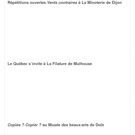
Répétitions ouvertes
Vents contraires
à La Minoterie de Dijon
Le Québec s’invite à La Filature de Mulhouse
Copies ? Copier ?
au Musée des beaux-arts de Dole