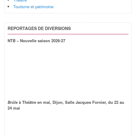
Tourisme et patrimoine
REPORTAGES DE DIVERSIONS
NTB – Nouvelle saison 2026-27
Brûle
à Théâtre en mai, Dijon, Salle Jacques Fornier, du 22 au
24 mai