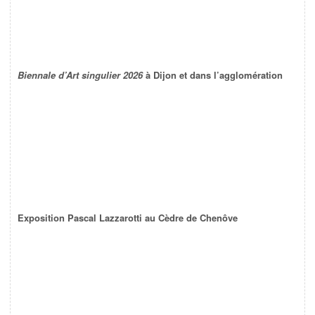
Biennale d’Art singulier 2026
à Dijon et dans l’agglomération
Exposition Pascal Lazzarotti au Cèdre de Chenôve