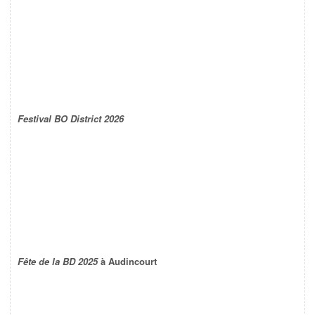
Festival BO District 2026
Fête de la BD 2025
à Audincourt