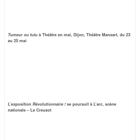
Tumeur ou tutu
à Théâtre en mai, Dijon, Théâtre Mansart, du 23
au 25 mai
L’exposition
Révolutionnaire !
se poursuit à L’arc, scène
nationale – Le Creusot