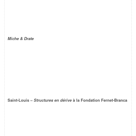
Miche & Drate
Saint-Louis –
Structures en dérive
à la Fondation Fernet-Branca