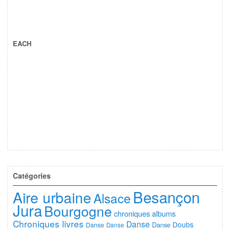
EACH
Catégories
Besançon
Aire urbaine
Alsace
Jura
Bourgogne
chroniques albums
Chroniques livres
Danse
Doubs
Danse
Danse
Danse