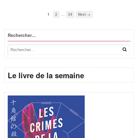
…
1
2
34
Next →
Rechercher…
Le livre de la semaine