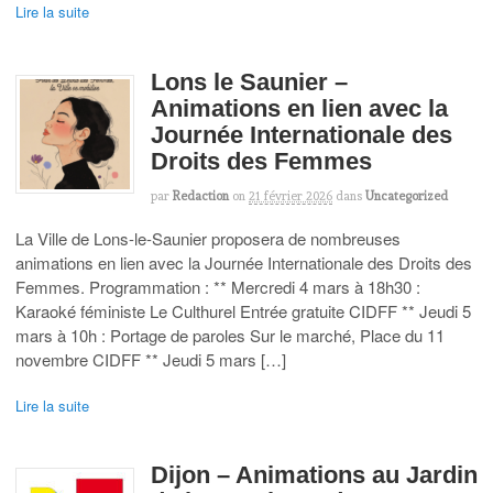
Lire la suite
Lons le Saunier –
Animations en lien avec la
Journée Internationale des
Droits des Femmes
par
Redaction
on
21 février 2026
dans
Uncategorized
La Ville de Lons-le-Saunier proposera de nombreuses
animations en lien avec la Journée Internationale des Droits des
Femmes. Programmation : ** Mercredi 4 mars à 18h30 :
Karaoké féministe Le Culthurel Entrée gratuite CIDFF ** Jeudi 5
mars à 10h : Portage de paroles Sur le marché, Place du 11
novembre CIDFF ** Jeudi 5 mars […]
Lire la suite
Dijon – Animations au Jardin