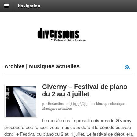
Navigation
Archive | Musiques actuelles
Giverny – Festival de piano
du 2 au 4 juillet
par
Redaction
on
11 juin 2021
dans
Musique classique
,
Musiques actuelles
Le musée des impressionnismes de Giverny
proposera des rendez-vous musicaux durant la période estivale
donc le Festival du piano du 2 au 4 juillet. Le festival se déroulera