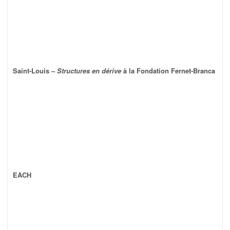
Saint-Louis –
Structures en dérive
à la Fondation Fernet-Branca
EACH