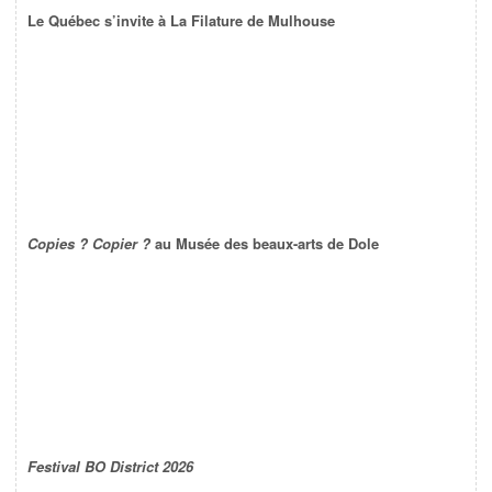
Le Québec s’invite à La Filature de Mulhouse
Copies ? Copier ?
au Musée des beaux-arts de Dole
Festival BO District 2026