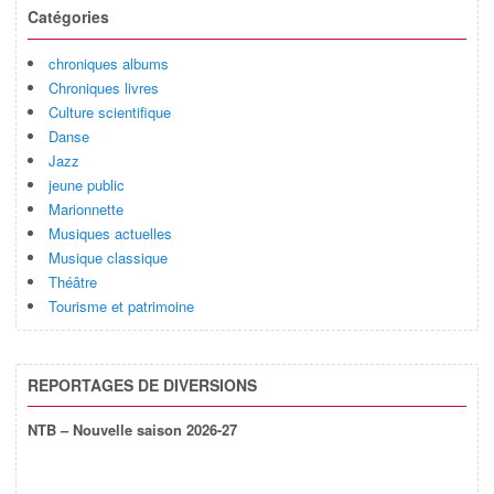
Catégories
chroniques albums
Chroniques livres
Culture scientifique
Danse
Jazz
jeune public
Marionnette
Musiques actuelles
Musique classique
Théâtre
Tourisme et patrimoine
REPORTAGES DE DIVERSIONS
NTB – Nouvelle saison 2026-27