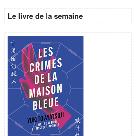
Le livre de la semaine