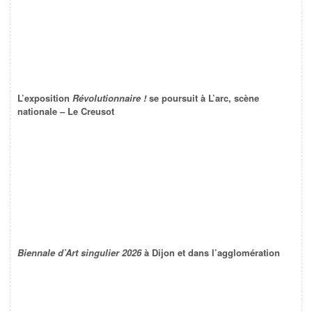
L’exposition
Révolutionnaire !
se poursuit à L’arc, scène
nationale – Le Creusot
Biennale d’Art singulier 2026
à Dijon et dans l’agglomération