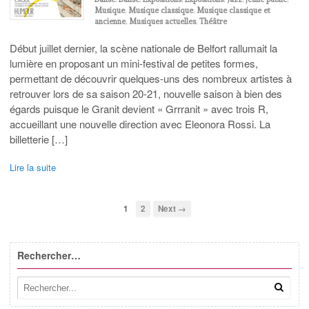
Musique
,
Musique classique
,
Musique classique et
ancienne
,
Musiques actuelles
,
Théâtre
Début juillet dernier, la scène nationale de Belfort rallumait la
lumière en proposant un mini-festival de petites formes,
permettant de découvrir quelques-uns des nombreux artistes à
retrouver lors de sa saison 20-21, nouvelle saison à bien des
égards puisque le Granit devient « Grrranit » avec trois R,
accueillant une nouvelle direction avec Eleonora Rossi. La
billetterie […]
Lire la suite
1
2
Next →
Rechercher…