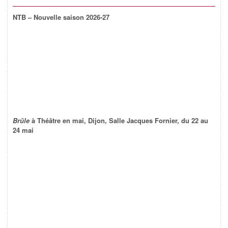
NTB – Nouvelle saison 2026-27
Brûle
à Théâtre en mai, Dijon, Salle Jacques Fornier, du 22 au
24 mai