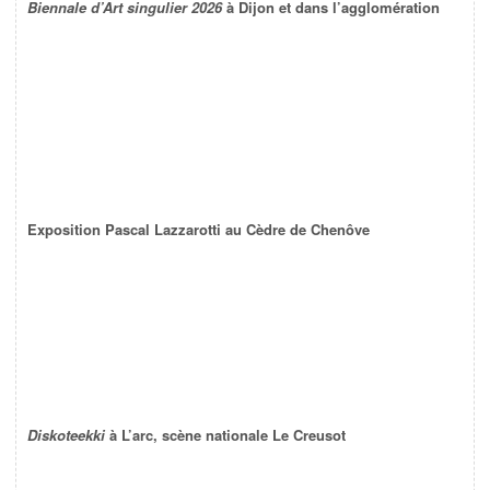
Biennale d’Art singulier 2026
à Dijon et dans l’agglomération
Exposition Pascal Lazzarotti au Cèdre de Chenôve
Diskoteekki
à L’arc, scène nationale Le Creusot