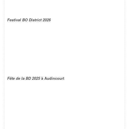
Festival BO District 2026
Fête de la BD 2025
à Audincourt