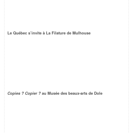
Le Québec s’invite à La Filature de Mulhouse
Copies ? Copier ?
au Musée des beaux-arts de Dole