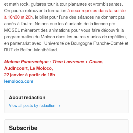
et math rock, guitares tour à tour planantes et vrombissantes.
On pourra retrouver la formation
à deux reprises dans la soirée
à 18h30 et 20h
, le billet pour l’une des séances ne donnant pas
accès à l’autre. Notons que les étudiants de la licence pro
MOSEL mèneront des animations pour vous faire découvrir la
programmation du Moloco dans les autres studios de répétition,
en partenariat avec l’Université de Bourgogne Franche-Comté et
l’IUT de Belfort-Montbéliard.
Moloco Panoramique : Theo Lawrence + Cosse
,
Audincourt, Le Moloco,
22 janvier à partir de 18h
lemoloco.com
About redaction
View all posts by redaction
→
Subscribe