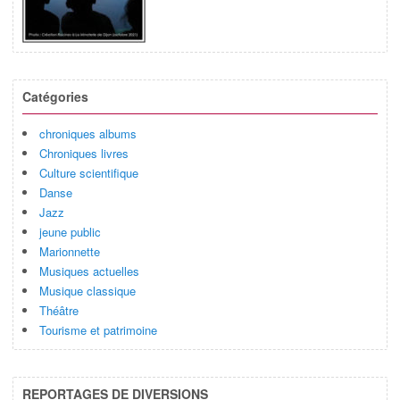
Catégories
chroniques albums
Chroniques livres
Culture scientifique
Danse
Jazz
jeune public
Marionnette
Musiques actuelles
Musique classique
Théâtre
Tourisme et patrimoine
REPORTAGES DE DIVERSIONS