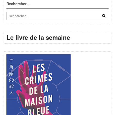
Rechercher…
Le livre de la semaine