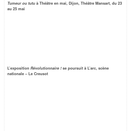
Tumeur ou tutu
à Théâtre en mai, Dijon, Théâtre Mansart, du 23
au 25 mai
L’exposition
Révolutionnaire !
se poursuit à L’arc, scène
nationale – Le Creusot