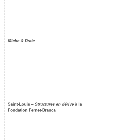
Miche & Drate
Saint-Louis –
Structures en dérive
à la
Fondation Fernet-Branca