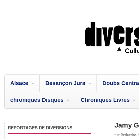
Alsace
Besançon Jura
Doubs Centra
chroniques Disques
Chroniques Livres
Jamy Go
REPORTAGES DE DIVERSIONS
par
Redaction