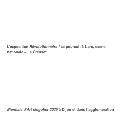
L’exposition
Révolutionnaire !
se poursuit à L’arc, scène
nationale – Le Creusot
Biennale d’Art singulier 2026
à Dijon et dans l’agglomération