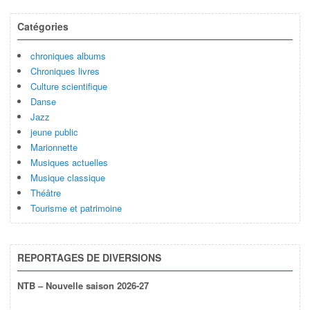
Catégories
chroniques albums
Chroniques livres
Culture scientifique
Danse
Jazz
jeune public
Marionnette
Musiques actuelles
Musique classique
Théâtre
Tourisme et patrimoine
REPORTAGES DE DIVERSIONS
NTB – Nouvelle saison 2026-27