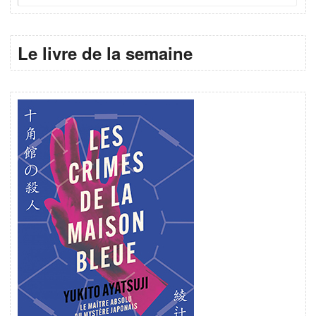
Le livre de la semaine