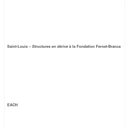
Saint-Louis –
Structures en dérive
à la Fondation Fernet-Branca
EACH