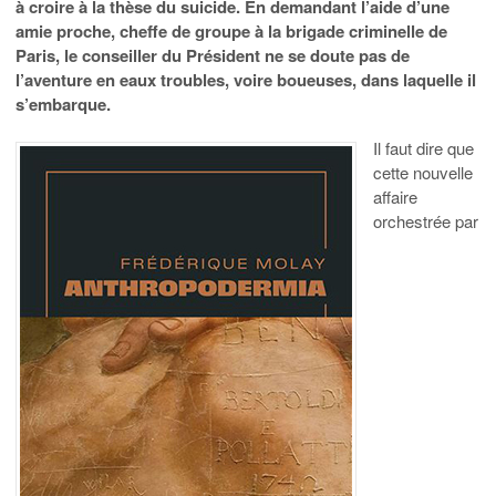
à croire à la thèse du suicide. En demandant l’aide d’une
amie proche, cheffe de groupe à la brigade criminelle de
Paris, le conseiller du Président ne se doute pas de
l’aventure en eaux troubles, voire boueuses, dans laquelle il
s’embarque.
Il faut dire que
cette nouvelle
affaire
orchestrée par