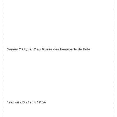
Copies ? Copier ?
au Musée des beaux-arts de Dole
Festival BO District 2026