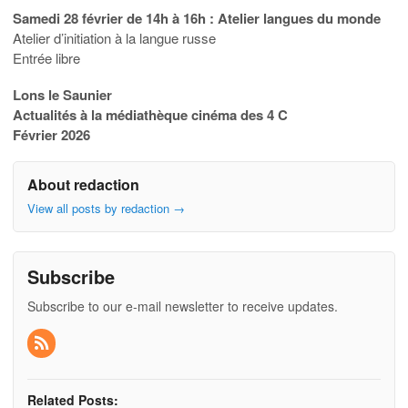
Samedi 28 février de 14h à 16h : Atelier langues du monde
Atelier d’initiation à la langue russe
Entrée libre
Lons le Saunier
Actualités à la médiathèque cinéma des 4 C
Février 2026
About redaction
View all posts by redaction
→
Subscribe
Subscribe to our e-mail newsletter to receive updates.
Related Posts: