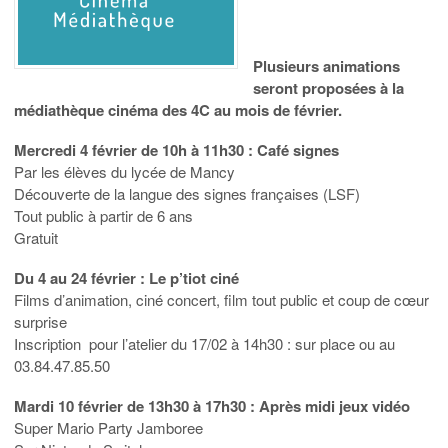
Plusieurs animations
seront proposées à la
médiathèque cinéma des 4C au mois de février.
Mercredi 4 février de 10h à 11h30 : Café signes
Par les élèves du lycée de Mancy
Découverte de la langue des signes françaises (LSF)
Tout public à partir de 6 ans
Gratuit
Du 4 au 24 février : Le p’tiot ciné
Films d’animation, ciné concert, film tout public et coup de cœur
surprise
Inscription pour l’atelier du 17/02 à 14h30 : sur place ou au
03.84.47.85.50
Mardi 10 février de 13h30 à 17h30 : Après midi jeux vidéo
Super Mario Party Jamboree