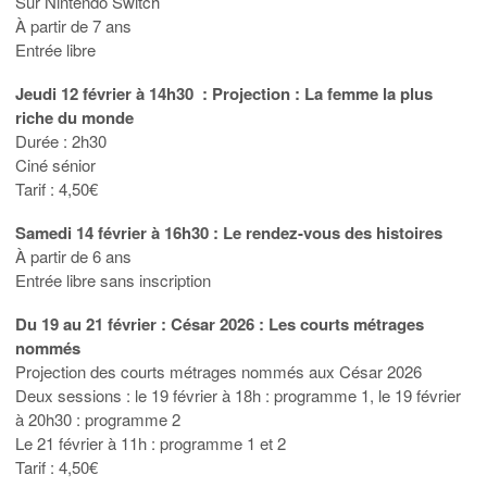
Sur Nintendo Switch
À partir de 7 ans
Entrée libre
Jeudi 12 février à 14h30 : Projection : La femme la plus
riche du monde
Durée : 2h30
Ciné sénior
Tarif : 4,50€
Samedi 14 février à 16h30 : Le rendez-vous des histoires
À partir de 6 ans
Entrée libre sans inscription
Du 19 au 21 février : César 2026 : Les courts métrages
nommés
Projection des courts métrages nommés aux César 2026
Deux sessions : le 19 février à 18h : programme 1, le 19 février
à 20h30 : programme 2
Le 21 février à 11h : programme 1 et 2
Tarif : 4,50€