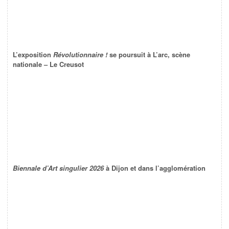
L’exposition
Révolutionnaire !
se poursuit à L’arc, scène
nationale – Le Creusot
Biennale d’Art singulier 2026
à Dijon et dans l’agglomération