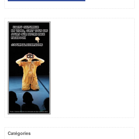
Catégories