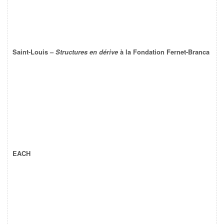
Saint-Louis –
Structures en dérive
à la Fondation Fernet-Branca
EACH