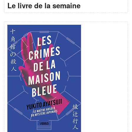
Le livre de la semaine