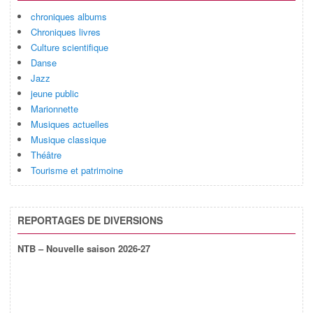
chroniques albums
Chroniques livres
Culture scientifique
Danse
Jazz
jeune public
Marionnette
Musiques actuelles
Musique classique
Théâtre
Tourisme et patrimoine
REPORTAGES DE DIVERSIONS
NTB – Nouvelle saison 2026-27