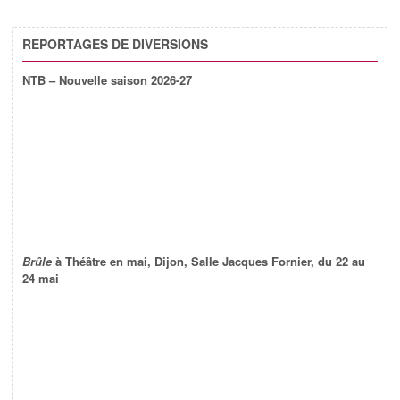
REPORTAGES DE DIVERSIONS
NTB – Nouvelle saison 2026-27
Brûle
à Théâtre en mai, Dijon, Salle Jacques Fornier, du 22 au
24 mai