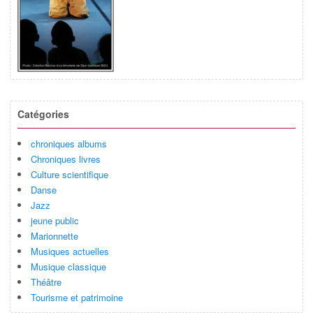
Catégories
chroniques albums
Chroniques livres
Culture scientifique
Danse
Jazz
jeune public
Marionnette
Musiques actuelles
Musique classique
Théâtre
Tourisme et patrimoine