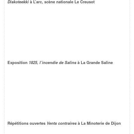
Diskoteekki
à L’arc, scène nationale Le Creusot
Exposition
1825, l’incendie de Salins
à La Grande Saline
Répétitions ouvertes
Vents contraires
à La Minoterie de Dijon