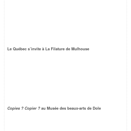
Le Québec s’invite à La Filature de Mulhouse
Copies ? Copier ?
au Musée des beaux-arts de Dole