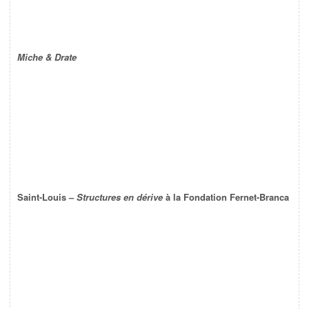
Miche & Drate
Saint-Louis –
Structures en dérive
à la Fondation Fernet-Branca