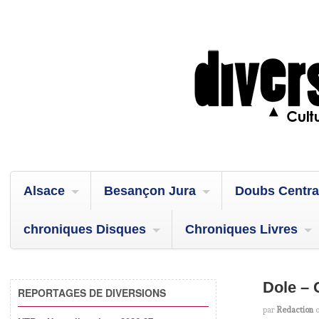
Alsace
Besançon Jura
Doubs Centra
chroniques Disques
Chroniques Livres
Dole – 
REPORTAGES DE DIVERSIONS
par
Redaction