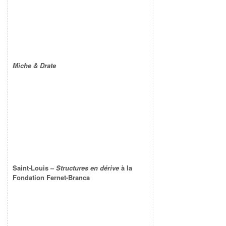
Miche & Drate
Saint-Louis –
Structures en dérive
à la
Fondation Fernet-Branca