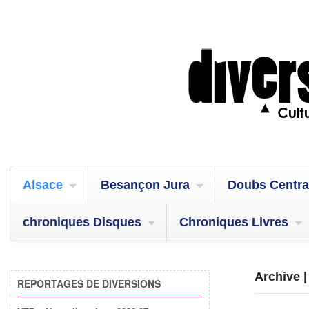
Alsace
Besançon Jura
Doubs Centra
chroniques Disques
Chroniques Livres
Archive |
REPORTAGES DE DIVERSIONS