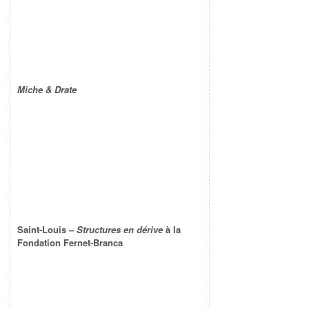
Miche & Drate
Saint-Louis –
Structures en dérive
à la
Fondation Fernet-Branca