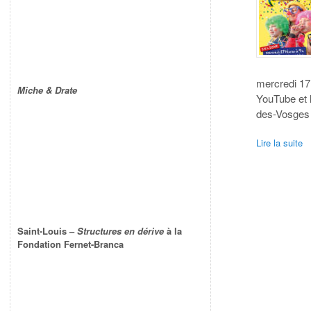
mercredi 17 
Miche & Drate
YouTube et l
des-Vosges
Lire la suite
Saint-Louis –
Structures en dérive
à la
Fondation Fernet-Branca