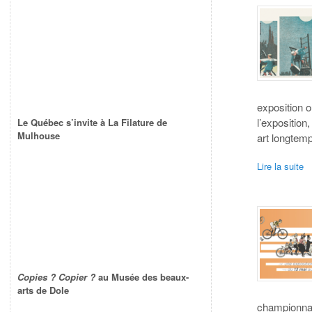
exposition 
l’exposition
Le Québec s’invite à La Filature de
Mulhouse
art longtemp
Lire la suite
Copies ? Copier ?
au Musée des beaux-
arts de Dole
championnat