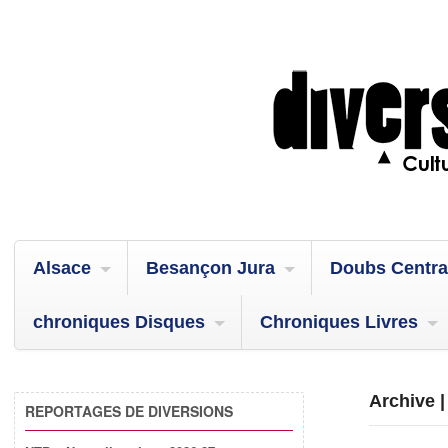
Alsace
Besançon Jura
Doubs Centra
chroniques Disques
Chroniques Livres
Archive 
REPORTAGES DE DIVERSIONS