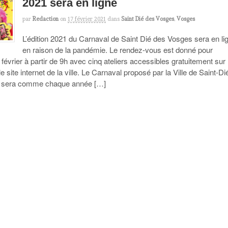
2021 sera en ligne
par
Redaction
on
17 février 2021
dans
Saint Dié des Vosges
,
Vosges
L’édition 2021 du Carnaval de Saint Dié des Vosges sera en li
en raison de la pandémie. Le rendez-vous est donné pour
février à partir de 9h avec cinq ateliers accessibles gratuitement sur
e site internet de la ville. Le Carnaval proposé par la Ville de Saint-Di
 sera comme chaque année […]