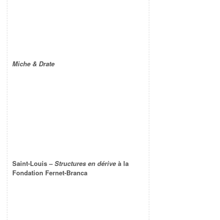
Miche & Drate
Saint-Louis –
Structures en dérive
à la
Fondation Fernet-Branca