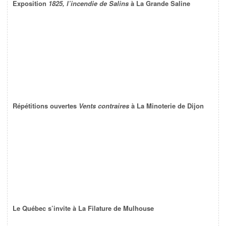
Exposition
1825, l’incendie de Salins
à La Grande Saline
Répétitions ouvertes
Vents contraires
à La Minoterie de Dijon
Le Québec s’invite à La Filature de Mulhouse