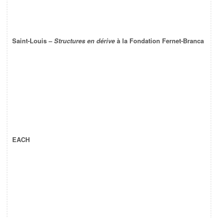
Saint-Louis –
Structures en dérive
à la Fondation Fernet-Branca
EACH