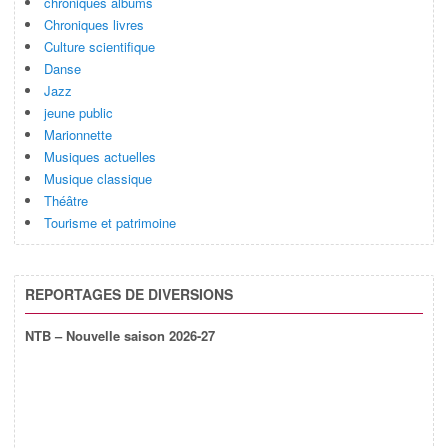
chroniques albums
Chroniques livres
Culture scientifique
Danse
Jazz
jeune public
Marionnette
Musiques actuelles
Musique classique
Théâtre
Tourisme et patrimoine
REPORTAGES DE DIVERSIONS
NTB – Nouvelle saison 2026-27