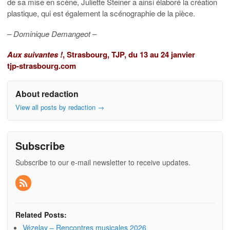
de sa mise en scène, Juliette Steiner a ainsi élaboré la création
plastique, qui est également la scénographie de la pièce.
– Dominique Demangeot –
Aux suivantes !
, Strasbourg, TJP, du 13 au 24 janvier
tjp-strasbourg.com
About redaction
View all posts by redaction
→
Subscribe
Subscribe to our e-mail newsletter to receive updates.
Related Posts:
Vézelay – Rencontres musicales 2026