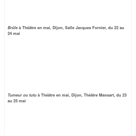
Brûle
à Théâtre en mai, Dijon, Salle Jacques Fornier, du 22 au
24 mai
Tumeur ou tutu
à Théâtre en mai, Dijon, Théâtre Mansart, du 23
au 25 mai