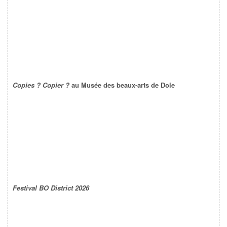
Copies ? Copier ?
au Musée des beaux-arts de Dole
Festival BO District 2026