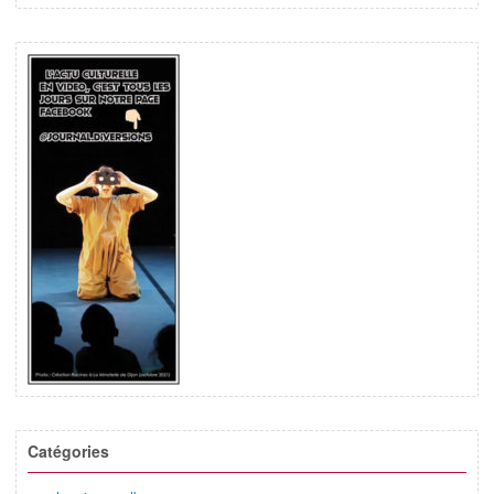
Catégories