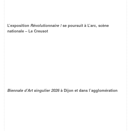
L’exposition
Révolutionnaire !
se poursuit à L’arc, scène
nationale – Le Creusot
Biennale d’Art singulier 2026
à Dijon et dans l’agglomération