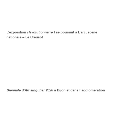
L’exposition
Révolutionnaire !
se poursuit à L’arc, scène
nationale – Le Creusot
Biennale d’Art singulier 2026
à Dijon et dans l’agglomération