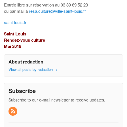
Entrée libre sur réservation au 03 89 69 52 23
ou par mail à
resa.culture@ville-saint-louis.fr
saint-louis.fr
Saint Louis
Rendez-vous culture
Mai 2018
About redaction
View all posts by redaction
→
Subscribe
Subscribe to our e-mail newsletter to receive updates.