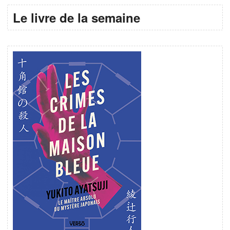
Le livre de la semaine