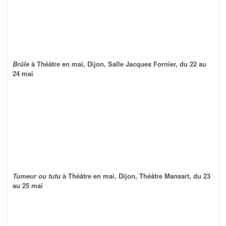
Brûle
à Théâtre en mai, Dijon, Salle Jacques Fornier, du 22 au
24 mai
Tumeur ou tutu
à Théâtre en mai, Dijon, Théâtre Mansart, du 23
au 25 mai