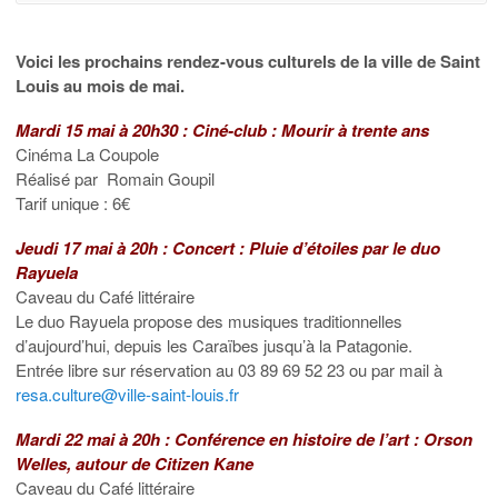
Voici les prochains rendez-vous culturels de la ville de Saint
Louis au mois de mai.
Mardi 15 mai à 20h30 : Ciné-club : Mourir à trente ans
Cinéma La Coupole
Réalisé par Romain Goupil
Tarif unique : 6€
Jeudi 17 mai à 20h : Concert : Pluie d’étoiles par le duo
Rayuela
Caveau du Café littéraire
Le duo Rayuela propose des musiques traditionnelles
d’aujourd’hui, depuis les Caraïbes jusqu’à la Patagonie.
Entrée libre sur réservation au 03 89 69 52 23 ou par mail à
resa.culture@ville-saint-louis.fr
Mardi 22 mai à 20h : Conférence en histoire de l’art : Orson
Welles, autour de Citizen Kane
Caveau du Café littéraire