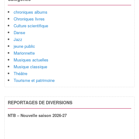
chroniques albums
Chroniques livres
Culture scientifique
Danse
Jazz
jeune public
Marionnette
Musiques actuelles
Musique classique
Théâtre
Tourisme et patrimoine
REPORTAGES DE DIVERSIONS
NTB – Nouvelle saison 2026-27