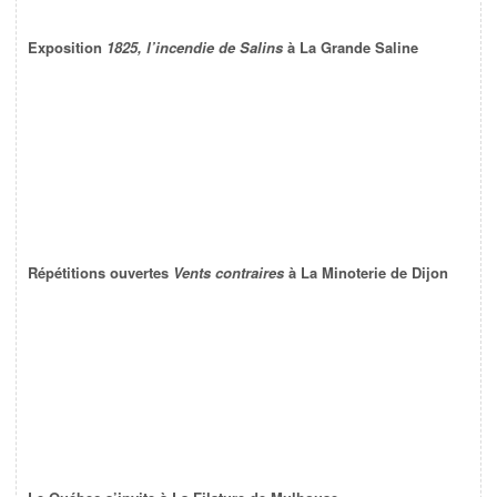
Exposition
1825, l’incendie de Salins
à La Grande Saline
Répétitions ouvertes
Vents contraires
à La Minoterie de Dijon