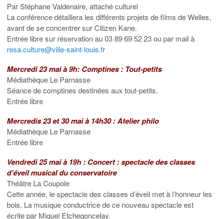
Par Stéphane Valdenaire, attaché culturel
La conférence détaillera les différents projets de films de Welles,
avant de se concentrer sur Citizen Kane.
Entrée libre sur réservation au 03 89 69 52 23 ou par mail à
resa.culture@ville-saint-louis.fr
Mercredi 23 mai à 9h: Comptines : Tout-petits
Médiathèque Le Parnasse
Séance de comptines destinées aux tout-petits.
Entrée libre
Mercredis 23 et 30 mai à 14h30 : Atelier philo
Médiathèque Le Parnasse
Entrée libre
Vendredi 25 mai à 19h : Concert : spectacle des classes
d’éveil musical du conservatoire
Théâtre La Coupole
Cette année, le spectacle des classes d’éveil met à l’honneur les
bois. La musique conductrice de ce nouveau spectacle est
écrite par Miguel Etchegoncelay.