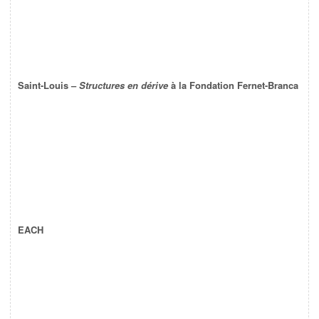
Saint-Louis –
Structures en dérive
à la Fondation Fernet-Branca
EACH