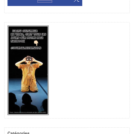
Catégories