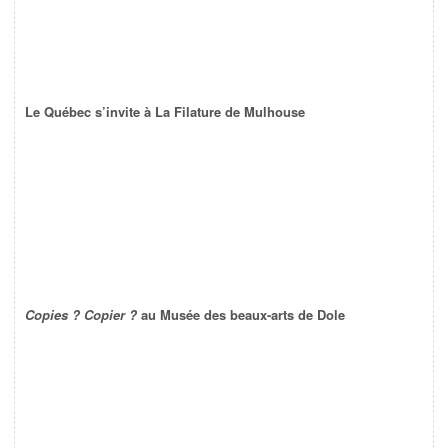
Le Québec s’invite à La Filature de Mulhouse
Copies ? Copier ?
au Musée des beaux-arts de Dole