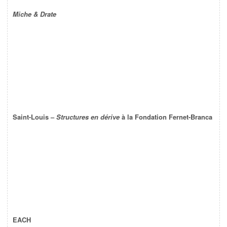
Miche & Drate
Saint-Louis –
Structures en dérive
à la Fondation Fernet-Branca
EACH