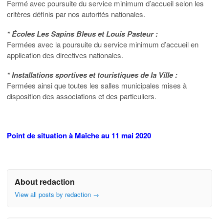
Fermé avec poursuite du service minimum d’accueil selon les
critères définis par nos autorités nationales.
* Écoles Les Sapins Bleus et Louis Pasteur :
Fermées avec la poursuite du service minimum d’accueil en
application des directives nationales.
* Installations sportives et touristiques de la Ville :
Fermées ainsi que toutes les salles municipales mises à
disposition des associations et des particuliers.
Point de situation à Maîche au 11 mai 2020
About redaction
View all posts by redaction
→