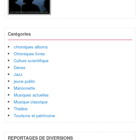
Catégories
chroniques albums
Chroniques livres
Culture scientifique
Danse
Jazz
jeune public
Marionnette
Musiques actuelles
Musique classique
Théâtre
Tourisme et patrimoine
REPORTAGES DE DIVERSIONS