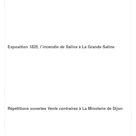
Exposition
1825, l’incendie de Salins
à La Grande Saline
Répétitions ouvertes
Vents contraires
à La Minoterie de Dijon