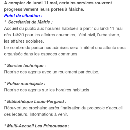
A compter de lundi 11 mai, certains services rouvrent
progressivement leurs portes à Maîche.
Point de situation :
* Secrétariat de Mairie :
Accueil du public aux horaires habituels à partir du lundi 11 mai
dès 14h30 pour les affaires courantes, l’état-civil, l’urbanisme,
les affaires scolaires.
Le nombre de personnes admises sera limité et une attente sera
organisée dans les espaces communs.
* Service technique :
Reprise des agents avec un roulement par équipe.
* Police municipale :
Reprise des agents sur les horaires habituels.
* Bibliothèque Louis-Pergaud :
Réouverture prochaine après finalisation du protocole d’accueil
des lecteurs. Informations à venir.
* Multi-Accueil Les Frimousses :