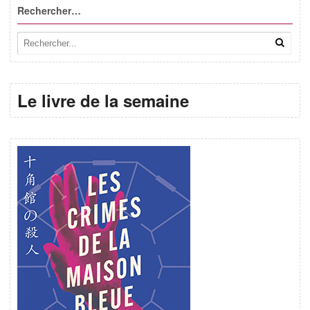
Rechercher…
Le livre de la semaine