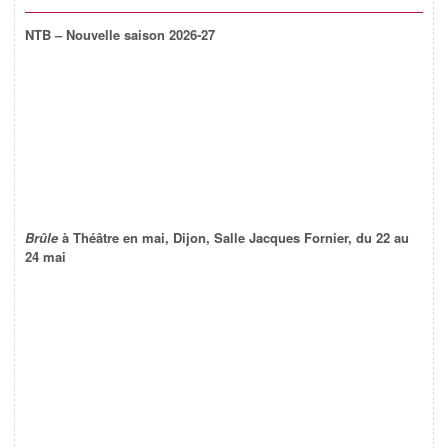
NTB – Nouvelle saison 2026-27
Brûle
à Théâtre en mai, Dijon, Salle Jacques Fornier, du 22 au
24 mai