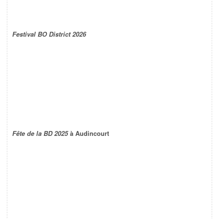
Festival BO District 2026
Fête de la BD 2025
à Audincourt