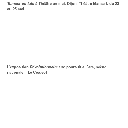
Tumeur ou tutu
à Théâtre en mai, Dijon, Théâtre Mansart, du 23
au 25 mai
L’exposition
Révolutionnaire !
se poursuit à L’arc, scène
nationale – Le Creusot