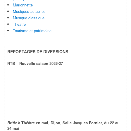
Marionnette
Musiques actuelles
Musique classique
Théâtre
Tourisme et patrimoine
REPORTAGES DE DIVERSIONS
NTB – Nouvelle saison 2026-27
Brûle
à Théâtre en mai, Dijon, Salle Jacques Fornier, du 22 au
24 mai