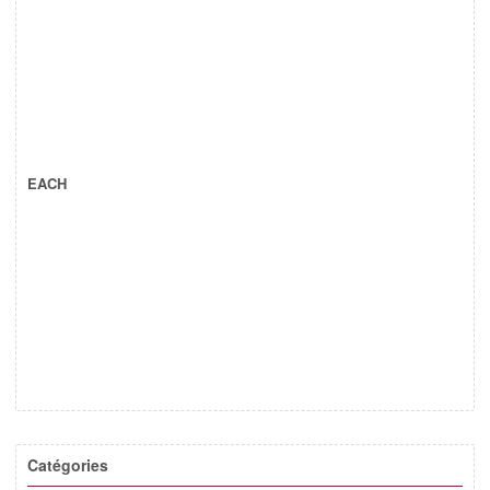
EACH
Catégories