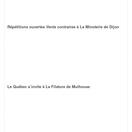
Répétitions ouvertes
Vents contraires
à La Minoterie de Dijon
Le Québec s’invite à La Filature de Mulhouse