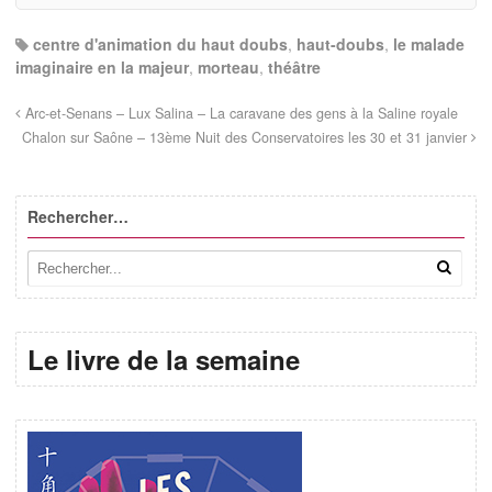
centre d'animation du haut doubs
,
haut-doubs
,
le malade
imaginaire en la majeur
,
morteau
,
théâtre
Arc-et-Senans – Lux Salina – La caravane des gens à la Saline royale
Chalon sur Saône – 13ème Nuit des Conservatoires les 30 et 31 janvier
Rechercher…
Le livre de la semaine