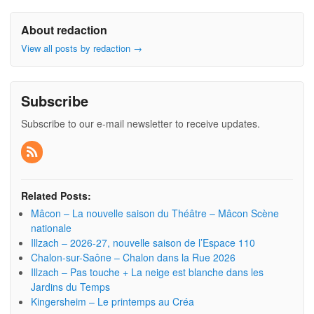
About redaction
View all posts by redaction
→
Subscribe
Subscribe to our e-mail newsletter to receive updates.
Related Posts:
Mâcon – La nouvelle saison du Théâtre – Mâcon Scène
nationale
Illzach – 2026-27, nouvelle saison de l’Espace 110
Chalon-sur-Saône – Chalon dans la Rue 2026
Illzach – Pas touche + La neige est blanche dans les
Jardins du Temps
Kingersheim – Le printemps au Créa