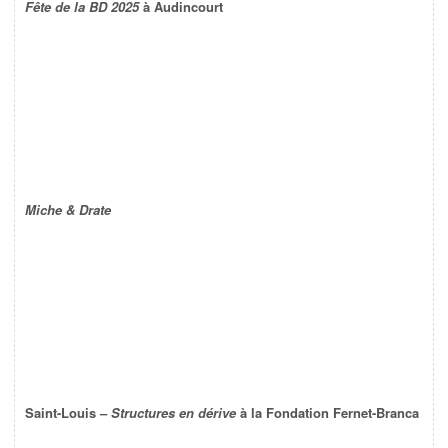
Fête de la BD 2025
à Audincourt
Miche & Drate
Saint-Louis –
Structures en dérive
à la Fondation Fernet-Branca