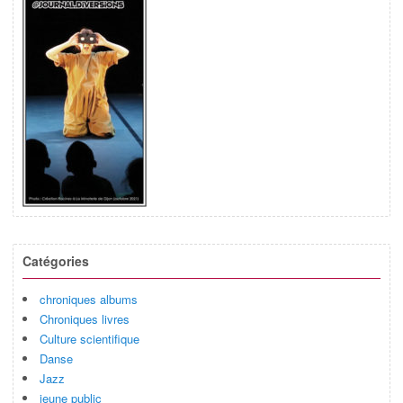
Catégories
chroniques albums
Chroniques livres
Culture scientifique
Danse
Jazz
jeune public