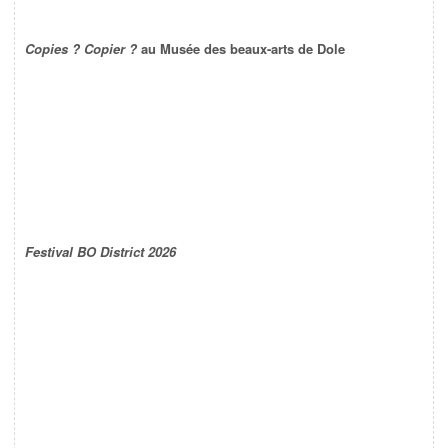
Copies ? Copier ?
au Musée des beaux-arts de Dole
Festival BO District 2026