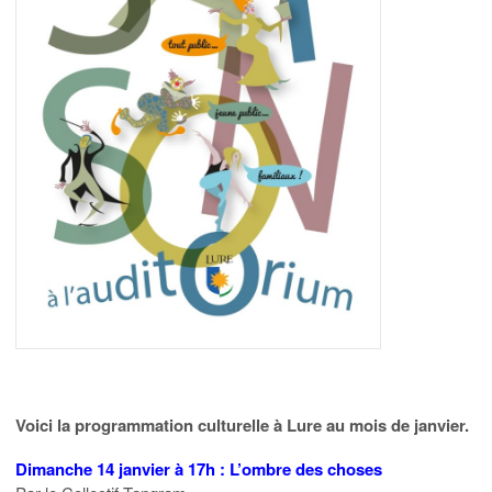
Voici la programmation culturelle à Lure au mois de janvier.
Dimanche 14 janvier à 17h : L’ombre des choses