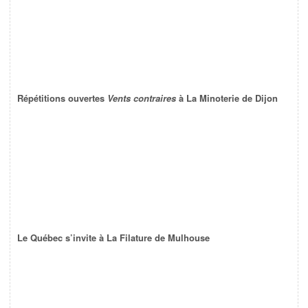
Répétitions ouvertes
Vents contraires
à La Minoterie de Dijon
Le Québec s’invite à La Filature de Mulhouse