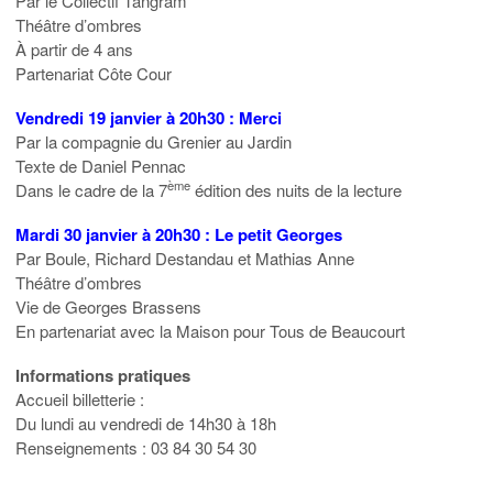
Par le Collectif Tangram
Théâtre d’ombres
À partir de 4 ans
Partenariat Côte Cour
Vendredi 19 janvier à 20h30 : Merci
Par la compagnie du Grenier au Jardin
Texte de Daniel Pennac
ème
Dans le cadre de la 7
édition des nuits de la lecture
Mardi 30 janvier à 20h30 : Le petit Georges
Par Boule, Richard Destandau et Mathias Anne
Théâtre d’ombres
Vie de Georges Brassens
En partenariat avec la Maison pour Tous de Beaucourt
Informations pratiques
Accueil billetterie :
Du lundi au vendredi de 14h30 à 18h
Renseignements : 03 84 30 54 30