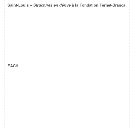
Saint-Louis –
Structures en dérive
à la Fondation Fernet-Branca
EACH