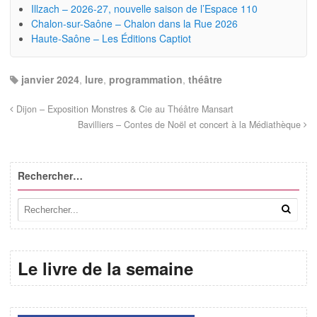
Illzach – 2026-27, nouvelle saison de l’Espace 110
Chalon-sur-Saône – Chalon dans la Rue 2026
Haute-Saône – Les Éditions Captiot
janvier 2024
,
lure
,
programmation
,
théâtre
Dijon – Exposition Monstres & Cie au Théâtre Mansart
Bavilliers – Contes de Noël et concert à la Médiathèque
Rechercher…
Le livre de la semaine