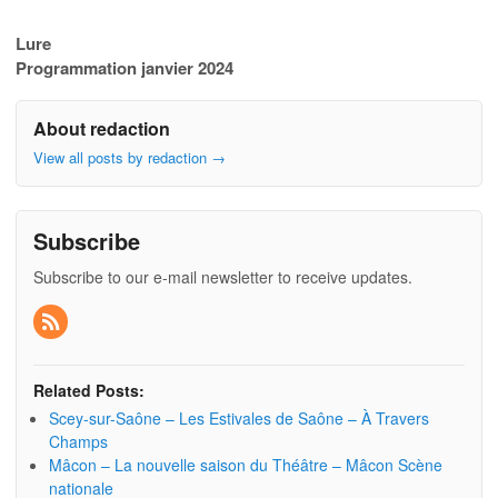
Lure
Programmation janvier 2024
About redaction
View all posts by redaction
→
Subscribe
Subscribe to our e-mail newsletter to receive updates.
Related Posts:
Scey-sur-Saône – Les Estivales de Saône – À Travers
Champs
Mâcon – La nouvelle saison du Théâtre – Mâcon Scène
nationale