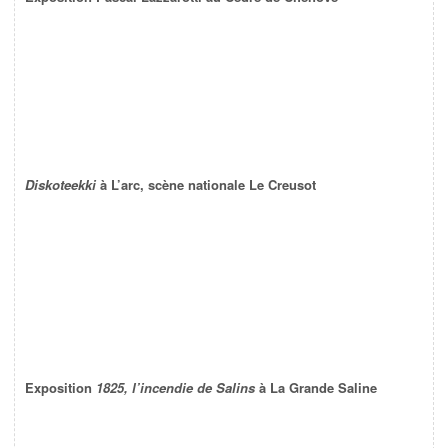
Diskoteekki
à L’arc, scène nationale Le Creusot
Exposition
1825, l’incendie de Salins
à La Grande Saline