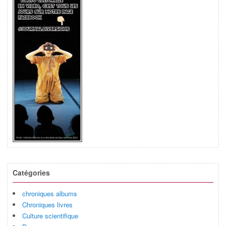
Catégories
chroniques albums
Chroniques livres
Culture scientifique