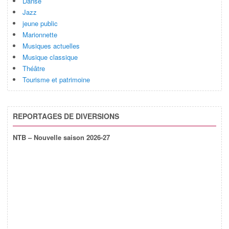
Danse
Jazz
jeune public
Marionnette
Musiques actuelles
Musique classique
Théâtre
Tourisme et patrimoine
REPORTAGES DE DIVERSIONS
NTB – Nouvelle saison 2026-27