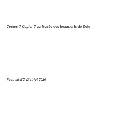
Copies ? Copier ?
au Musée des beaux-arts de Dole
Festival BO District 2026