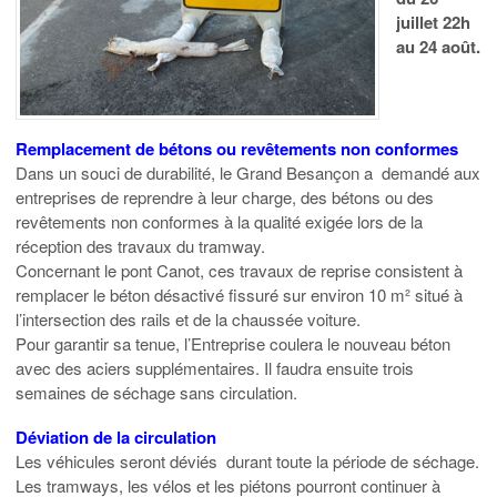
juillet 22h
au 24 août.
Remplacement de bétons ou revêtements non conformes
Dans un souci de durabilité, le Grand Besançon a demandé aux
entreprises de reprendre à leur charge, des bétons ou des
revêtements non conformes à la qualité exigée lors de la
réception des travaux du tramway.
Concernant le pont Canot, ces travaux de reprise consistent à
remplacer le béton désactivé fissuré sur environ 10 m² situé à
l’intersection des rails et de la chaussée voiture.
Pour garantir sa tenue, l’Entreprise coulera le nouveau béton
avec des aciers supplémentaires. Il faudra ensuite trois
semaines de séchage sans circulation.
Déviation de la circulation
Les véhicules seront déviés durant toute la période de séchage.
Les tramways, les vélos et les piétons pourront continuer à