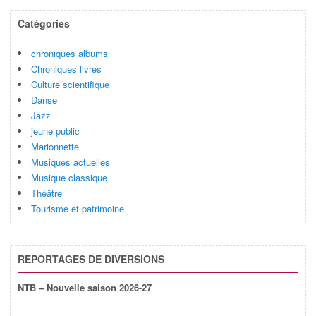
Catégories
chroniques albums
Chroniques livres
Culture scientifique
Danse
Jazz
jeune public
Marionnette
Musiques actuelles
Musique classique
Théâtre
Tourisme et patrimoine
REPORTAGES DE DIVERSIONS
NTB – Nouvelle saison 2026-27