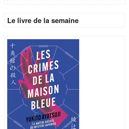
Le livre de la semaine