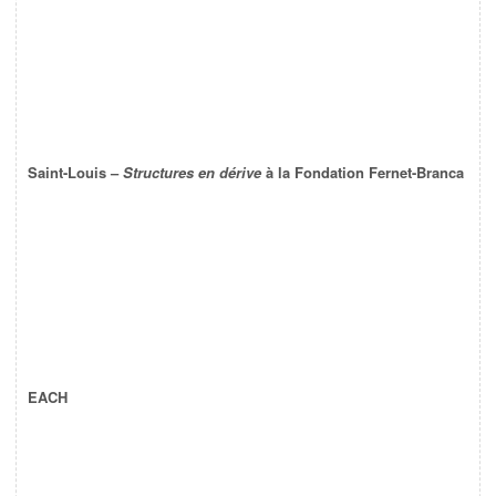
Saint-Louis –
Structures en dérive
à la Fondation Fernet-Branca
EACH