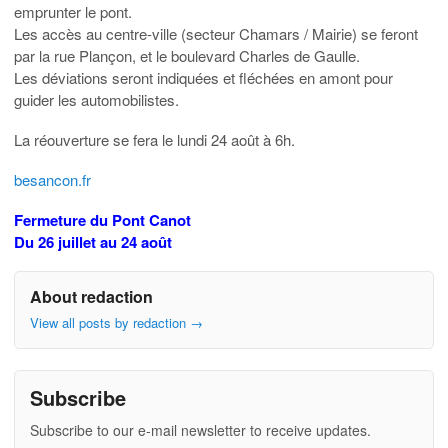
emprunter le pont.
Les accès au centre-ville (secteur Chamars / Mairie) se feront
par la rue Plançon, et le boulevard Charles de Gaulle.
Les déviations seront indiquées et fléchées en amont pour
guider les automobilistes.
La réouverture se fera le lundi 24 août à 6h.
besancon.fr
Fermeture du Pont Canot
Du 26 juillet au 24 août
About redaction
View all posts by redaction
→
Subscribe
Subscribe to our e-mail newsletter to receive updates.