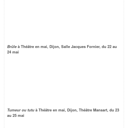
Brûle
à Théâtre en mai, Dijon, Salle Jacques Fornier, du 22 au
24 mai
Tumeur ou tutu
à Théâtre en mai, Dijon, Théâtre Mansart, du 23
au 25 mai