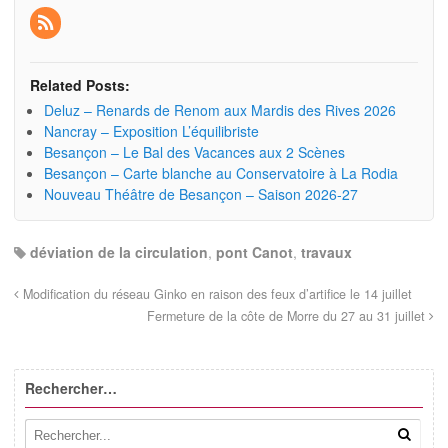
Related Posts:
Deluz – Renards de Renom aux Mardis des Rives 2026
Nancray – Exposition L’équilibriste
Besançon – Le Bal des Vacances aux 2 Scènes
Besançon – Carte blanche au Conservatoire à La Rodia
Nouveau Théâtre de Besançon – Saison 2026-27
déviation de la circulation
,
pont Canot
,
travaux
Modification du réseau Ginko en raison des feux d’artifice le 14 juillet
Fermeture de la côte de Morre du 27 au 31 juillet
Rechercher…