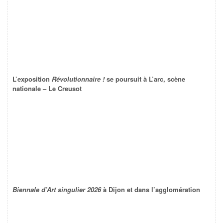
L’exposition
Révolutionnaire !
se poursuit à L’arc, scène
nationale – Le Creusot
Biennale d’Art singulier 2026
à Dijon et dans l’agglomération