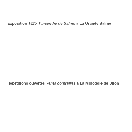
Exposition
1825, l’incendie de Salins
à La Grande Saline
Répétitions ouvertes
Vents contraires
à La Minoterie de Dijon