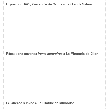
Exposition
1825, l’incendie de Salins
à La Grande Saline
Répétitions ouvertes
Vents contraires
à La Minoterie de Dijon
Le Québec s’invite à La Filature de Mulhouse