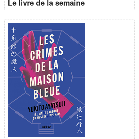
Le livre de la semaine