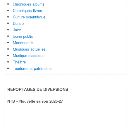
chroniques albums
Chroniques livres
Culture scientifique
Danse
Jazz
jeune public
Marionnette
Musiques actuelles
Musique classique
Théâtre
Tourisme et patrimoine
REPORTAGES DE DIVERSIONS
NTB – Nouvelle saison 2026-27