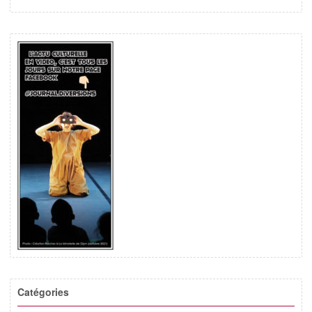
Catégories