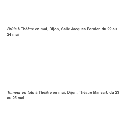
Brûle
à Théâtre en mai, Dijon, Salle Jacques Fornier, du 22 au
24 mai
Tumeur ou tutu
à Théâtre en mai, Dijon, Théâtre Mansart, du 23
au 25 mai