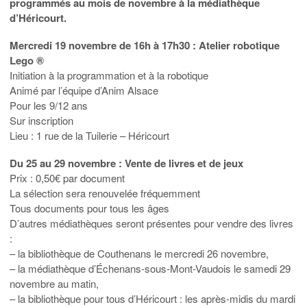
programmés au mois de novembre à la médiathèque
d’Héricourt.
Mercredi 19 novembre de 16h à 17h30 : Atelier robotique
Lego ®
Initiation à la programmation et à la robotique
Animé par l’équipe d’Anim Alsace
Pour les 9/12 ans
Sur inscription
Lieu : 1 rue de la Tuilerie – Héricourt
Du 25 au 29 novembre : Vente de livres et de jeux
Prix : 0,50€ par document
La sélection sera renouvelée fréquemment
Tous documents pour tous les âges
D’autres médiathèques seront présentes pour vendre des livres
:
– la bibliothèque de Couthenans le mercredi 26 novembre,
– la médiathèque d’Échenans-sous-Mont-Vaudois le samedi 29
novembre au matin,
– la bibliothèque pour tous d’Héricourt : les après-midis du mardi