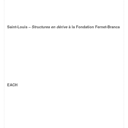
Saint-Louis –
Structures en dérive
à la Fondation Fernet-Branca
EACH