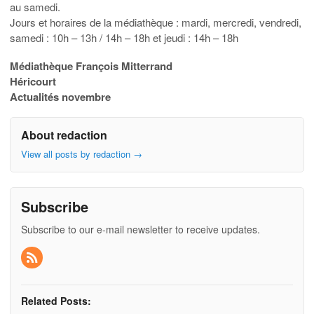
au samedi.
Jours et horaires de la médiathèque : mardi, mercredi, vendredi,
samedi : 10h – 13h / 14h – 18h et jeudi : 14h – 18h
Médiathèque François Mitterrand
Héricourt
Actualités novembre
About redaction
View all posts by redaction
→
Subscribe
Subscribe to our e-mail newsletter to receive updates.
Related Posts: