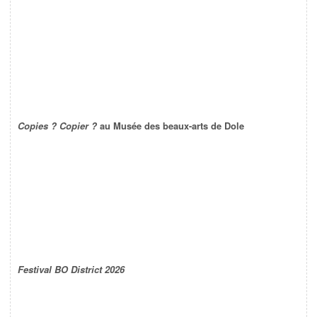
Copies ? Copier ?
au Musée des beaux-arts de Dole
Festival BO District 2026