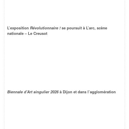
L’exposition
Révolutionnaire !
se poursuit à L’arc, scène
nationale – Le Creusot
Biennale d’Art singulier 2026
à Dijon et dans l’agglomération