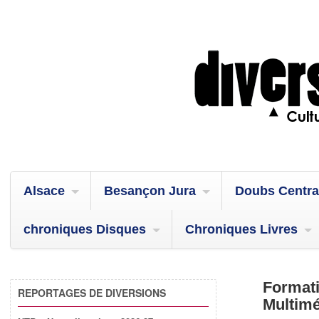
Alsace
Besançon Jura
Doubs Centra
chroniques Disques
Chroniques Livres
Formati
REPORTAGES DE DIVERSIONS
Multimé