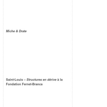
Miche & Drate
Saint-Louis –
Structures en dérive
à la
Fondation Fernet-Branca