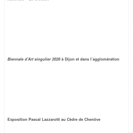
Biennale d’Art singulier 2026
à Dijon et dans l’agglomération
Exposition Pascal Lazzarotti au Cèdre de Chenôve