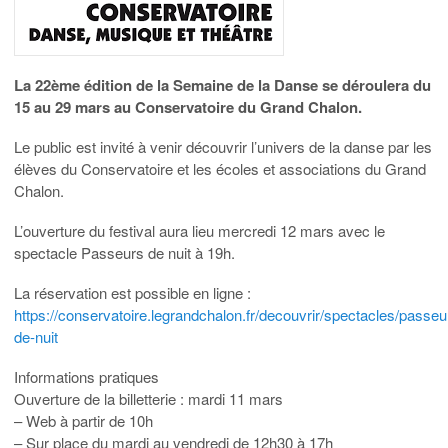
La 22ème édition de la Semaine de la Danse se déroulera du
15 au 29 mars au Conservatoire du Grand Chalon.
Le public est invité à venir découvrir l’univers de la danse par les
élèves du Conservatoire et les écoles et associations du Grand
Chalon.
L’ouverture du festival aura lieu mercredi 12 mars avec le
spectacle Passeurs de nuit à 19h.
La réservation est possible en ligne :
https://conservatoire.legrandchalon.fr/decouvrir/spectacles/passeu
de-nuit
Informations pratiques
Ouverture de la billetterie : mardi 11 mars
– Web à partir de 10h
– Sur place du mardi au vendredi de 12h30 à 17h