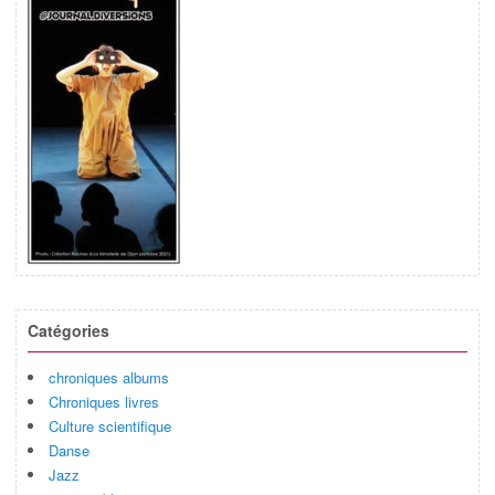
Catégories
chroniques albums
Chroniques livres
Culture scientifique
Danse
Jazz