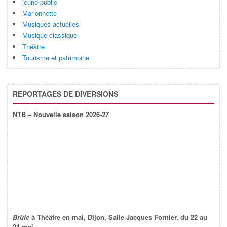
jeune public
Marionnette
Musiques actuelles
Musique classique
Théâtre
Tourisme et patrimoine
REPORTAGES DE DIVERSIONS
NTB – Nouvelle saison 2026-27
Brûle
à Théâtre en mai, Dijon, Salle Jacques Fornier, du 22 au
24 mai