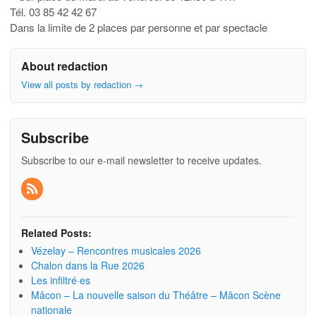
Tél. 03 85 42 42 67
Dans la limite de 2 places par personne et par spectacle
About redaction
View all posts by redaction
→
Subscribe
Subscribe to our e-mail newsletter to receive updates.
Related Posts:
Vézelay – Rencontres musicales 2026
Chalon dans la Rue 2026
Les infiltré·es
Mâcon – La nouvelle saison du Théâtre – Mâcon Scène
nationale