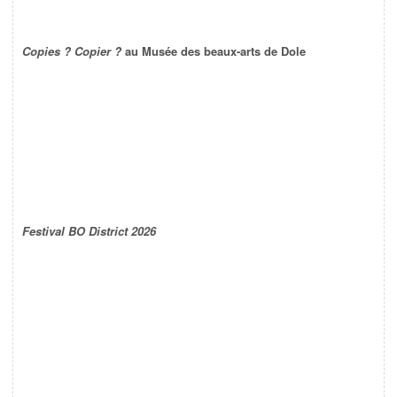
Copies ? Copier ?
au Musée des beaux-arts de Dole
Festival BO District 2026