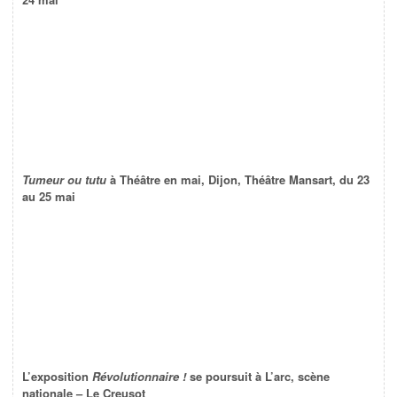
Tumeur ou tutu
à Théâtre en mai, Dijon, Théâtre Mansart, du 23
au 25 mai
L’exposition
Révolutionnaire !
se poursuit à L’arc, scène
nationale – Le Creusot