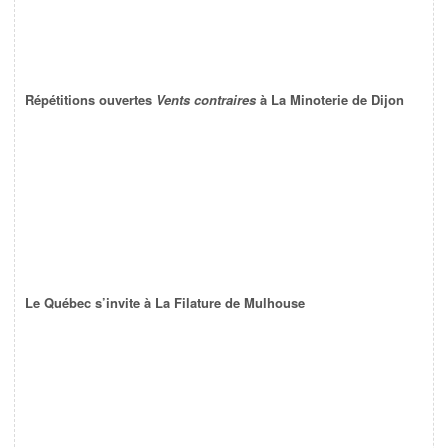
Répétitions ouvertes
Vents contraires
à La Minoterie de Dijon
Le Québec s’invite à La Filature de Mulhouse