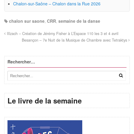
Chalon-sur-Saône – Chalon dans la Rue 2026
chalon sur saone
,
CRR
,
semaine de la danse
Illzach – Création de Jérémy Fisher à L’Espace 110 les 3 et 4 avril
Besançon – 7e Nuit de la Musique de Chambre avec Tetraktys
Rechercher…
Le livre de la semaine