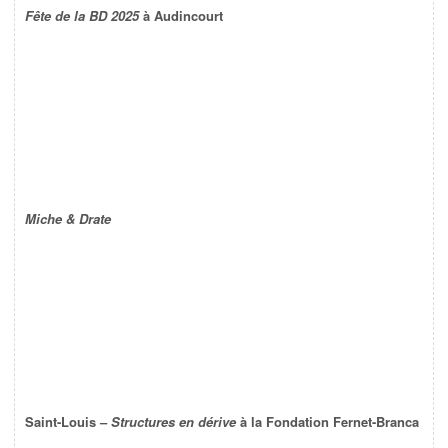
Fête de la BD 2025
à Audincourt
Miche & Drate
Saint-Louis –
Structures en dérive
à la Fondation Fernet-Branca