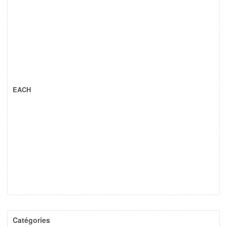
EACH
Catégories