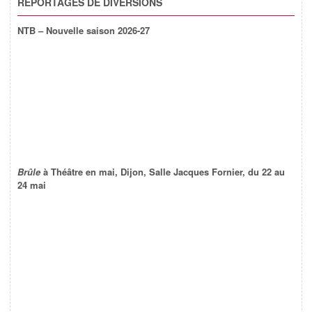
REPORTAGES DE DIVERSIONS
NTB – Nouvelle saison 2026-27
Brûle
à Théâtre en mai, Dijon, Salle Jacques Fornier, du 22 au
24 mai