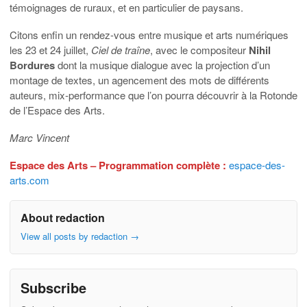
témoignages de ruraux, et en particulier de paysans.
Citons enfin un rendez-vous entre musique et arts numériques
les 23 et 24 juillet,
Ciel de traîne
, avec le compositeur
Nihil
Bordures
dont la musique dialogue avec la projection d’un
montage de textes, un agencement des mots de différents
auteurs, mix-performance que l’on pourra découvrir à la Rotonde
de l’Espace des Arts.
Marc Vincent
Espace des Arts – Programmation complète :
espace-des-
arts.com
About redaction
View all posts by redaction
→
Subscribe