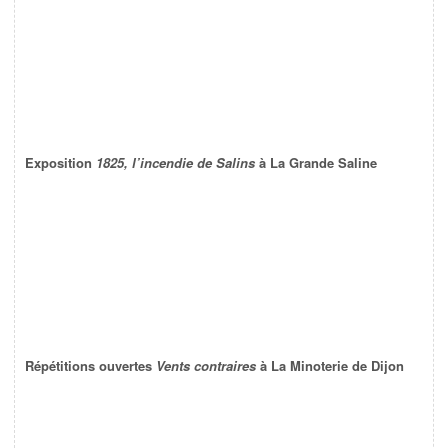
Exposition
1825, l’incendie de Salins
à La Grande Saline
Répétitions ouvertes
Vents contraires
à La Minoterie de Dijon