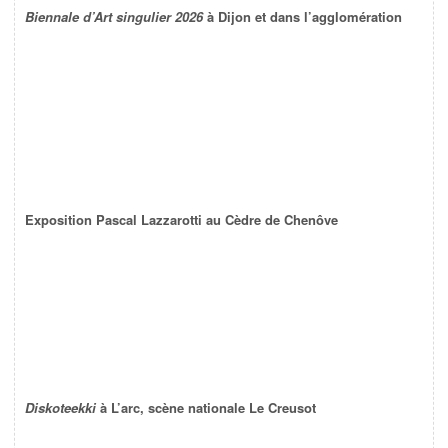
Biennale d’Art singulier 2026
à Dijon et dans l’agglomération
Exposition Pascal Lazzarotti au Cèdre de Chenôve
Diskoteekki
à L’arc, scène nationale Le Creusot