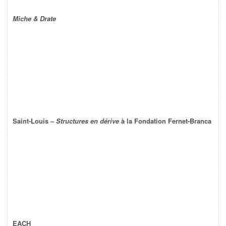
Miche & Drate
Saint-Louis –
Structures en dérive
à la Fondation Fernet-Branca
EACH