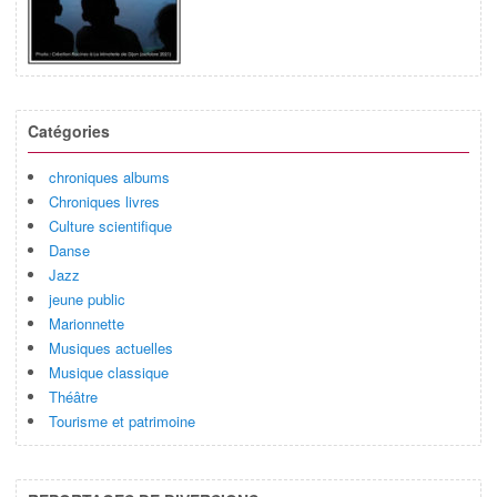
Catégories
chroniques albums
Chroniques livres
Culture scientifique
Danse
Jazz
jeune public
Marionnette
Musiques actuelles
Musique classique
Théâtre
Tourisme et patrimoine