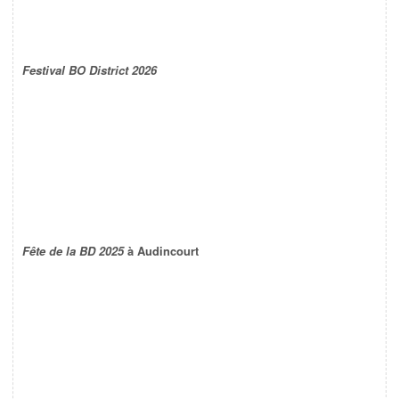
Festival BO District 2026
Fête de la BD 2025
à Audincourt