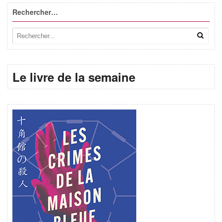
Rechercher…
Le livre de la semaine