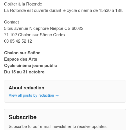
Goûter à la Rotonde
La Rotonde est ouverte durant le cycle cinéma de 15h30 à 18h.
Contact
5 bis avenue Nicéphore Niépce CS 60022
71 102 Chalon sur Sâone Cedex
03 85 42 52 12
Chalon sur Saône
Espace des Arts
Cycle cinéma jeune public
Du 15 au 31 octobre
About redaction
View all posts by redaction
→
Subscribe
Subscribe to our e-mail newsletter to receive updates.