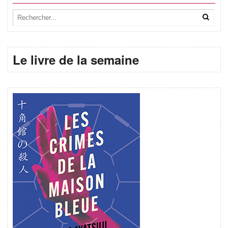
Le livre de la semaine