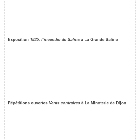
Exposition
1825, l’incendie de Salins
à La Grande Saline
Répétitions ouvertes
Vents contraires
à La Minoterie de Dijon