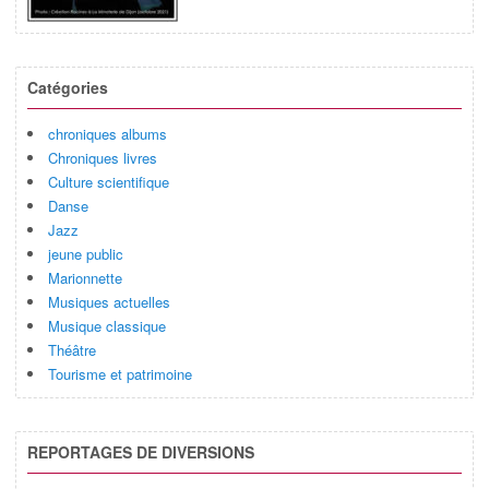
Catégories
chroniques albums
Chroniques livres
Culture scientifique
Danse
Jazz
jeune public
Marionnette
Musiques actuelles
Musique classique
Théâtre
Tourisme et patrimoine
REPORTAGES DE DIVERSIONS