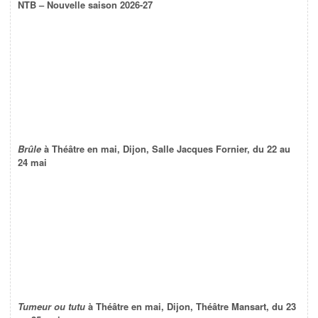
NTB – Nouvelle saison 2026-27
Brûle
à Théâtre en mai, Dijon, Salle Jacques Fornier, du 22 au
24 mai
Tumeur ou tutu
à Théâtre en mai, Dijon, Théâtre Mansart, du 23