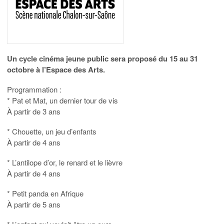
Un cycle cinéma jeune public sera proposé du 15 au 31
octobre à l’Espace des Arts.
Programmation :
* Pat et Mat, un dernier tour de vis
À partir de 3 ans
* Chouette, un jeu d’enfants
À partir de 4 ans
* L’antilope d’or, le renard et le lièvre
À partir de 4 ans
* Petit panda en Afrique
À partir de 5 ans