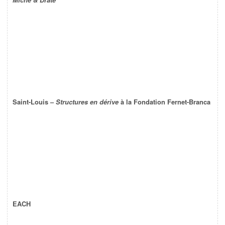
Saint-Louis –
Structures en dérive
à la Fondation Fernet-Branca
EACH