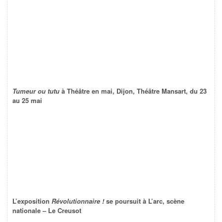
Tumeur ou tutu
à Théâtre en mai, Dijon, Théâtre Mansart, du 23
au 25 mai
L’exposition
Révolutionnaire !
se poursuit à L’arc, scène
nationale – Le Creusot