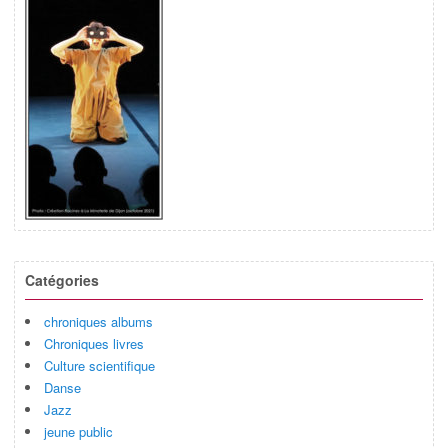
Catégories
chroniques albums
Chroniques livres
Culture scientifique
Danse
Jazz
jeune public