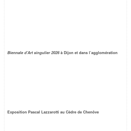
Biennale d’Art singulier 2026
à Dijon et dans l’agglomération
Exposition Pascal Lazzarotti au Cèdre de Chenôve