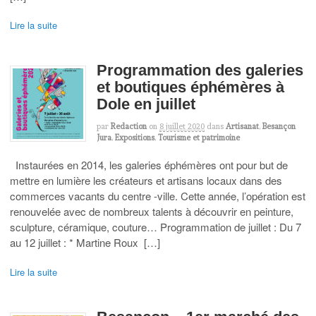
Lire la suite
Programmation des galeries
et boutiques éphémères à
Dole en juillet
par
Redaction
on
8 juillet 2020
dans
Artisanat
,
Besançon
Jura
,
Expositions
,
Tourisme et patrimoine
Instaurées en 2014, les galeries éphémères ont pour but de
mettre en lumière les créateurs et artisans locaux dans des
commerces vacants du centre -ville. Cette année, l’opération est
renouvelée avec de nombreux talents à découvrir en peinture,
sculpture, céramique, couture… Programmation de juillet : Du 7
au 12 juillet : * Martine Roux […]
Lire la suite