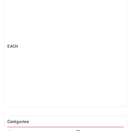
EACH
Catégories