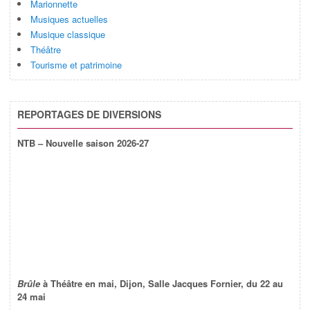
Marionnette
Musiques actuelles
Musique classique
Théâtre
Tourisme et patrimoine
REPORTAGES DE DIVERSIONS
NTB – Nouvelle saison 2026-27
Brûle
à Théâtre en mai, Dijon, Salle Jacques Fornier, du 22 au
24 mai