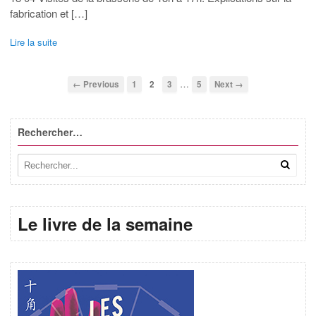
fabrication et […]
Lire la suite
…
← Previous
1
2
3
5
Next →
Rechercher…
Le livre de la semaine