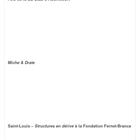
Miche & Drate
Saint-Louis –
Structures en dérive
à la Fondation Fernet-Branca