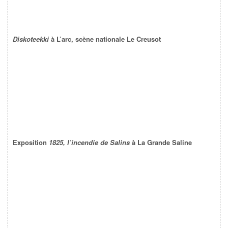
Diskoteekki
à L’arc, scène nationale Le Creusot
Exposition
1825, l’incendie de Salins
à La Grande Saline