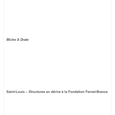
Miche & Drate
Saint-Louis –
Structures en dérive
à la Fondation Fernet-Branca