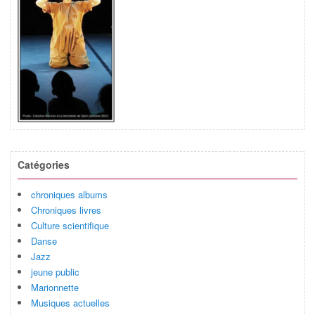
Catégories
chroniques albums
Chroniques livres
Culture scientifique
Danse
Jazz
jeune public
Marionnette
Musiques actuelles