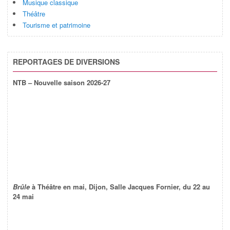
Musique classique
Théâtre
Tourisme et patrimoine
REPORTAGES DE DIVERSIONS
NTB – Nouvelle saison 2026-27
Brûle
à Théâtre en mai, Dijon, Salle Jacques Fornier, du 22 au
24 mai