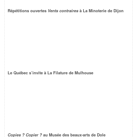
Répétitions ouvertes
Vents contraires
à La Minoterie de Dijon
Le Québec s’invite à La Filature de Mulhouse
Copies ? Copier ?
au Musée des beaux-arts de Dole