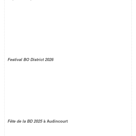
Festival BO District 2026
Fête de la BD 2025
à Audincourt