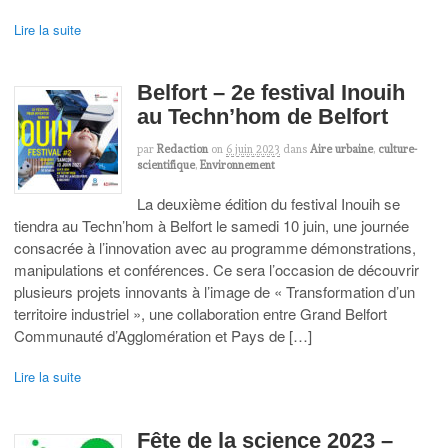
Lire la suite
Belfort – 2e festival Inouih
au Techn’hom de Belfort
par
Redaction
on
6 juin 2023
dans
Aire urbaine
,
culture-
scientifique
,
Environnement
La deuxième édition du festival Inouih se
tiendra au Techn’hom à Belfort le samedi 10 juin, une journée
consacrée à l’innovation avec au programme démonstrations,
manipulations et conférences. Ce sera l’occasion de découvrir
plusieurs projets innovants à l’image de « Transformation d’un
territoire industriel », une collaboration entre Grand Belfort
Communauté d’Agglomération et Pays de […]
Lire la suite
Fête de la science 2023 –