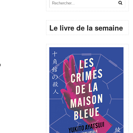
Le livre de la semaine
u