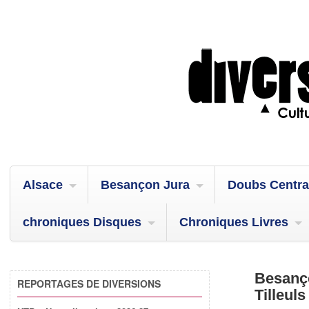
Alsace
Besançon Jura
Doubs Centra
chroniques Disques
Chroniques Livres
Besanç
REPORTAGES DE DIVERSIONS
Tilleuls