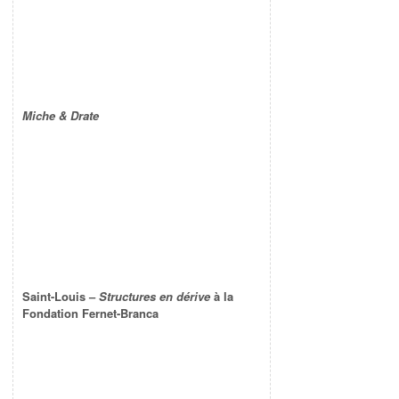
Miche & Drate
Saint-Louis –
Structures en dérive
à la
Fondation Fernet-Branca