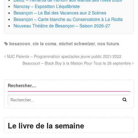
Nancray – Exposition L’équilibriste
Besançon – Le Bal des Vacances aux 2 Scènes
Besançon – Carte blanche au Conservatoire à La Rodia
Nouveau Théâtre de Besançon – Saison 2026-27
besancon
,
cie la coma
,
michel schweizer
,
nos futurs
MJC Palente – Programmation spectacles jeune public 2021/2022
Beaucourt – Black Boy à la Maison Pour Tous le 28 septembre
Rechercher…
Le livre de la semaine