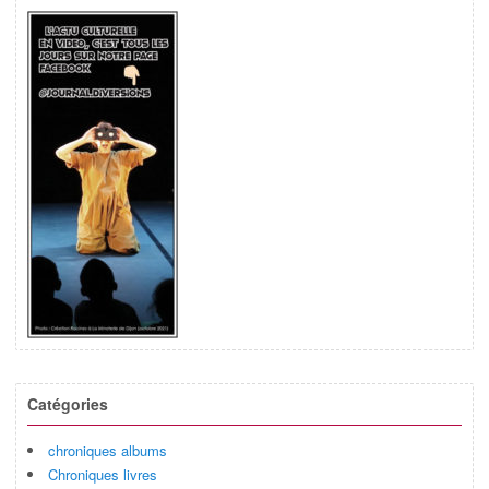
Catégories
chroniques albums
Chroniques livres