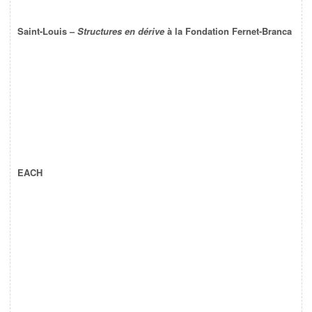
Saint-Louis –
Structures en dérive
à la Fondation Fernet-Branca
EACH