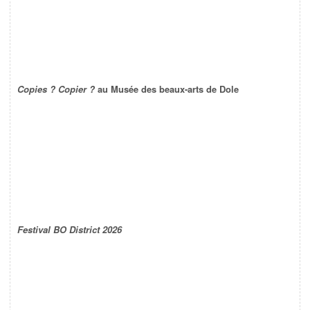
Copies ? Copier ?
au Musée des beaux-arts de Dole
Festival BO District 2026