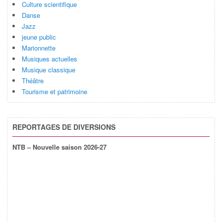
Culture scientifique
Danse
Jazz
jeune public
Marionnette
Musiques actuelles
Musique classique
Théâtre
Tourisme et patrimoine
REPORTAGES DE DIVERSIONS
NTB – Nouvelle saison 2026-27