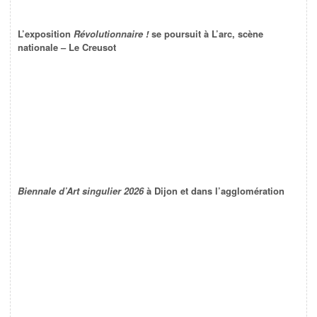
L’exposition
Révolutionnaire !
se poursuit à L’arc, scène
nationale – Le Creusot
Biennale d’Art singulier 2026
à Dijon et dans l’agglomération