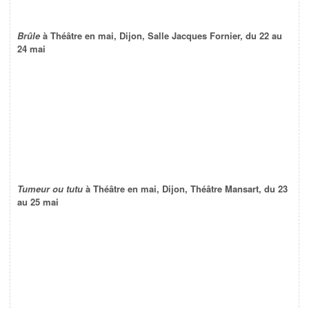
Brûle
à Théâtre en mai, Dijon, Salle Jacques Fornier, du 22 au
24 mai
Tumeur ou tutu
à Théâtre en mai, Dijon, Théâtre Mansart, du 23
au 25 mai