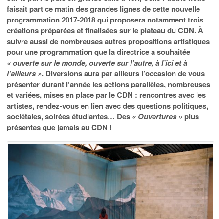
faisait part ce matin des grandes lignes de cette nouvelle
programmation 2017-2018 qui proposera notamment trois
créations préparées et finalisées sur le plateau du CDN. À
suivre aussi de nombreuses autres propositions artistiques
pour une programmation que la directrice a souhaitée
« ouverte sur le monde, ouverte sur l’autre, à l’ici et à
l’ailleurs »
. Diversions aura par ailleurs l’occasion de vous
présenter durant l’année les actions parallèles, nombreuses
et variées, mises en place par le CDN : rencontres avec les
artistes, rendez-vous en lien avec des questions politiques,
sociétales, soirées étudiantes… Des
« Ouvertures »
plus
présentes que jamais au CDN !