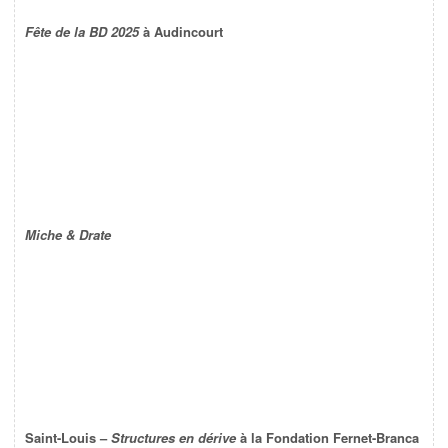
Fête de la BD 2025
à Audincourt
Miche & Drate
Saint-Louis –
Structures en dérive
à la Fondation Fernet-Branca