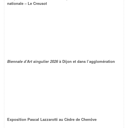
nationale – Le Creusot
Biennale d’Art singulier 2026
à Dijon et dans l’agglomération
Exposition Pascal Lazzarotti au Cèdre de Chenôve