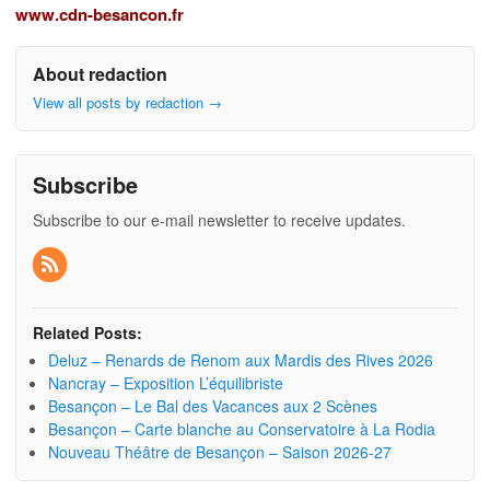
www.cdn-besancon.fr
About redaction
View all posts by redaction
→
Subscribe
Subscribe to our e-mail newsletter to receive updates.
Related Posts:
Deluz – Renards de Renom aux Mardis des Rives 2026
Nancray – Exposition L’équilibriste
Besançon – Le Bal des Vacances aux 2 Scènes
Besançon – Carte blanche au Conservatoire à La Rodia
Nouveau Théâtre de Besançon – Saison 2026-27