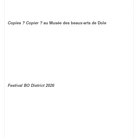
Copies ? Copier ?
au Musée des beaux-arts de Dole
Festival BO District 2026