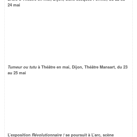
24 mai
Tumeur ou tutu
à Théâtre en mai, Dijon, Théâtre Mansart, du 23
au 25 mai
L’exposition
Révolutionnaire !
se poursuit à L’arc, scène