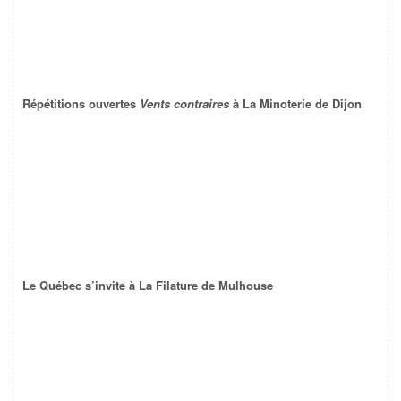
Répétitions ouvertes
Vents contraires
à La Minoterie de Dijon
Le Québec s’invite à La Filature de Mulhouse