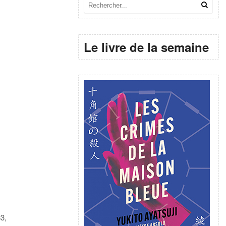
Le livre de la semaine
83,