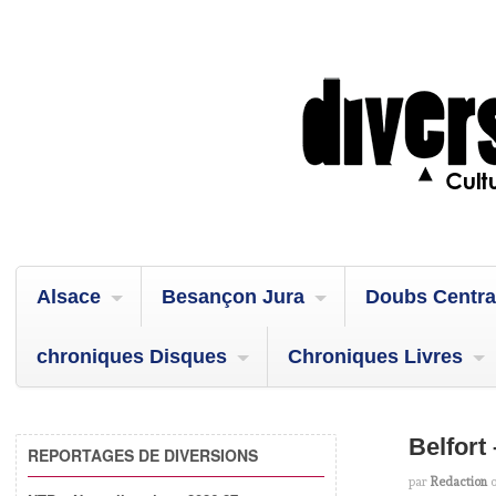
Alsace
Besançon Jura
Doubs Centra
chroniques Disques
Chroniques Livres
Belfort
REPORTAGES DE DIVERSIONS
par
Redaction