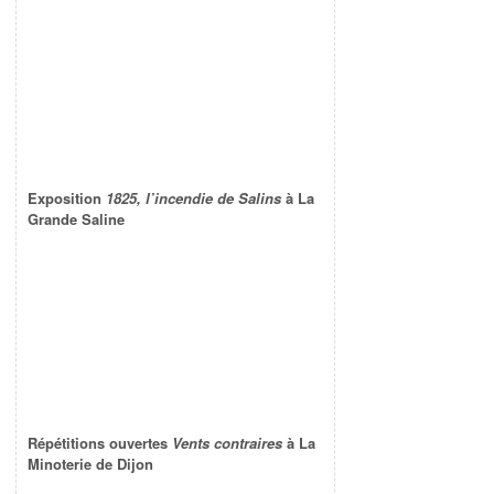
Exposition
1825, l’incendie de Salins
à La
Grande Saline
Répétitions ouvertes
Vents contraires
à La
Minoterie de Dijon