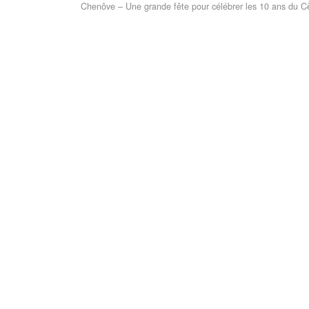
Chenôve – Une grande fête pour célébrer les 10 ans du 