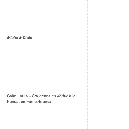
Miche & Drate
Saint-Louis –
Structures en dérive
à la
Fondation Fernet-Branca