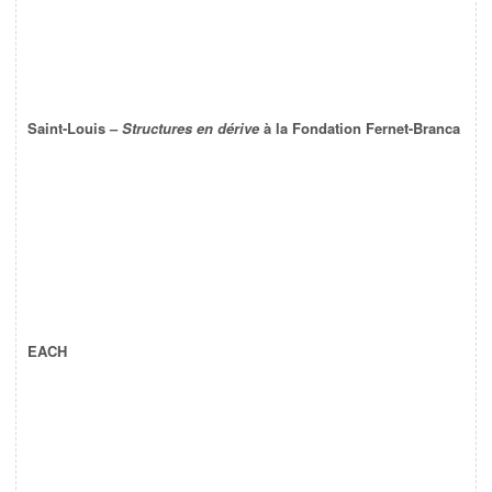
Saint-Louis –
Structures en dérive
à la Fondation Fernet-Branca
EACH