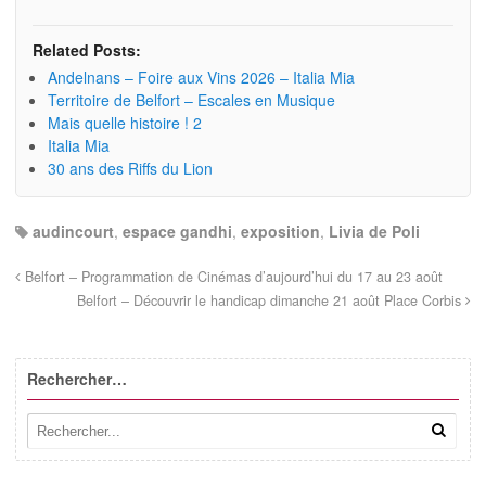
Related Posts:
Andelnans – Foire aux Vins 2026 – Italia Mia
Territoire de Belfort – Escales en Musique
Mais quelle histoire ! 2
Italia Mia
30 ans des Riffs du Lion
audincourt
,
espace gandhi
,
exposition
,
Livia de Poli
Belfort – Programmation de Cinémas d’aujourd’hui du 17 au 23 août
Belfort – Découvrir le handicap dimanche 21 août Place Corbis
Rechercher…