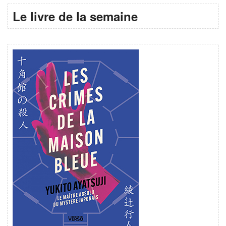
Le livre de la semaine