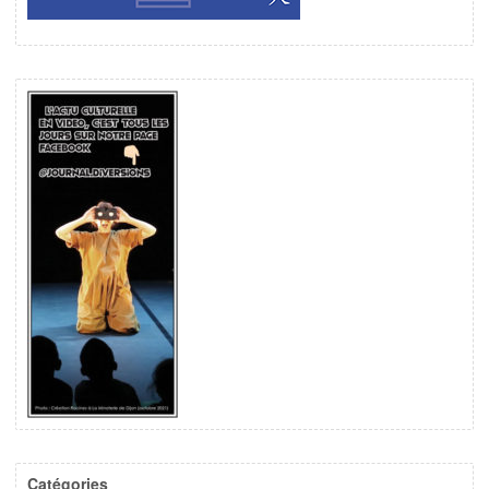
Catégories