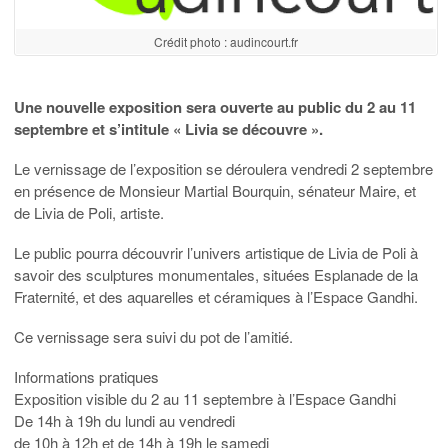
Crédit photo : audincourt.fr
Une nouvelle exposition sera ouverte au public du 2 au 11
septembre et s’intitule « Livia se découvre ».
Le vernissage de l’exposition se déroulera vendredi 2 septembre
en présence de Monsieur Martial Bourquin, sénateur Maire, et
de Livia de Poli, artiste.
Le public pourra découvrir l’univers artistique de Livia de Poli à
savoir des sculptures monumentales, situées Esplanade de la
Fraternité, et des aquarelles et céramiques à l’Espace Gandhi.
Ce vernissage sera suivi du pot de l’amitié.
Informations pratiques
Exposition visible du 2 au 11 septembre à l’Espace Gandhi
De 14h à 19h du lundi au vendredi
de 10h à 12h et de 14h à 19h le samedi