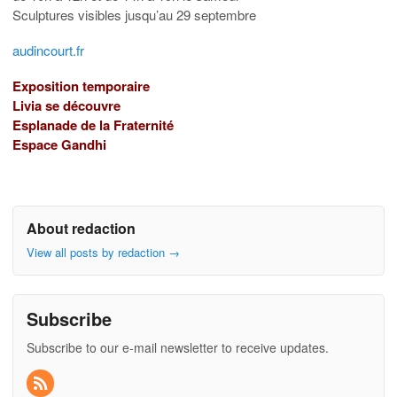
Sculptures visibles jusqu’au 29 septembre
audincourt.fr
Exposition temporaire
Livia se découvre
Esplanade de la Fraternité
Espace Gandhi
About redaction
View all posts by redaction
→
Subscribe
Subscribe to our e-mail newsletter to receive updates.