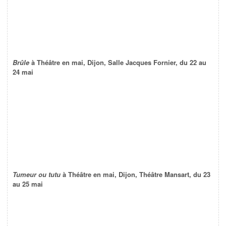
Brûle
à Théâtre en mai, Dijon, Salle Jacques Fornier, du 22 au
24 mai
Tumeur ou tutu
à Théâtre en mai, Dijon, Théâtre Mansart, du 23
au 25 mai