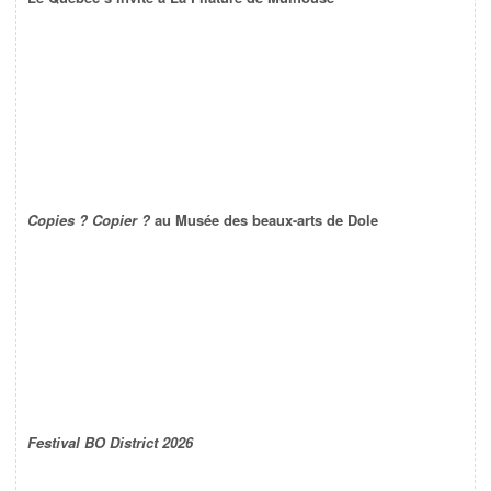
Copies ? Copier ?
au Musée des beaux-arts de Dole
Festival BO District 2026