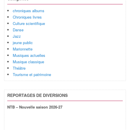
chroniques albums
Chroniques livres
Culture scientifique
Danse
Jazz
jeune public
Marionnette
Musiques actuelles
Musique classique
Théâtre
Tourisme et patrimoine
REPORTAGES DE DIVERSIONS
NTB – Nouvelle saison 2026-27