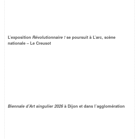
L’exposition
Révolutionnaire !
se poursuit à L’arc, scène
nationale – Le Creusot
Biennale d’Art singulier 2026
à Dijon et dans l’agglomération