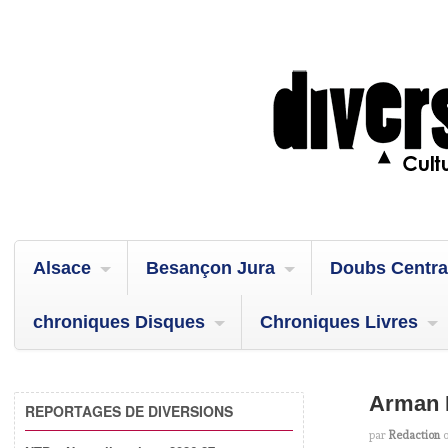
Alsace
Besançon Jura
Doubs Centra
chroniques Disques
Chroniques Livres
Arman 
REPORTAGES DE DIVERSIONS
par
Redaction