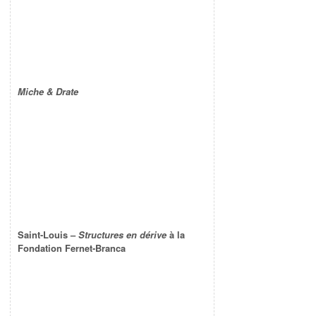
Miche & Drate
Saint-Louis –
Structures en dérive
à la
Fondation Fernet-Branca