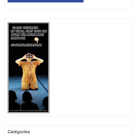
Catégories