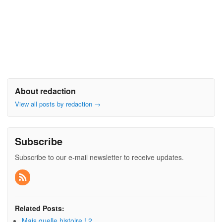
About redaction
View all posts by redaction
→
Subscribe
Subscribe to our e-mail newsletter to receive updates.
Related Posts:
Mais quelle histoire ! 2