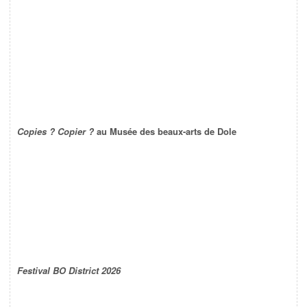
Copies ? Copier ?
au Musée des beaux-arts de Dole
Festival BO District 2026