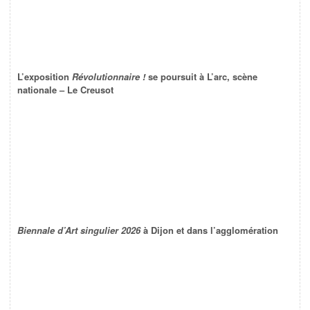
L’exposition
Révolutionnaire !
se poursuit à L’arc, scène
nationale – Le Creusot
Biennale d’Art singulier 2026
à Dijon et dans l’agglomération