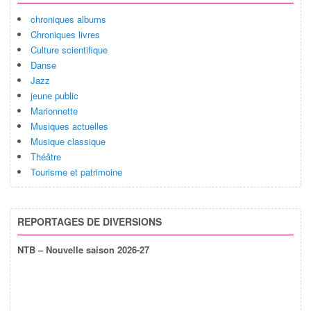
chroniques albums
Chroniques livres
Culture scientifique
Danse
Jazz
jeune public
Marionnette
Musiques actuelles
Musique classique
Théâtre
Tourisme et patrimoine
REPORTAGES DE DIVERSIONS
NTB – Nouvelle saison 2026-27