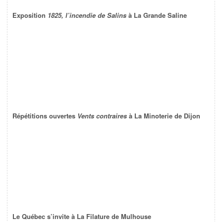
Exposition
1825, l’incendie de Salins
à La Grande Saline
Répétitions ouvertes
Vents contraires
à La Minoterie de Dijon
Le Québec s’invite à La Filature de Mulhouse