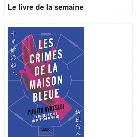
Le livre de la semaine