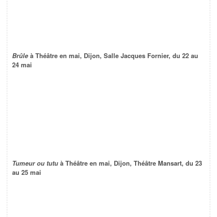
Brûle
à Théâtre en mai, Dijon, Salle Jacques Fornier, du 22 au
24 mai
Tumeur ou tutu
à Théâtre en mai, Dijon, Théâtre Mansart, du 23
au 25 mai