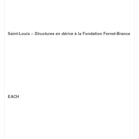
Saint-Louis –
Structures en dérive
à la Fondation Fernet-Branca
EACH