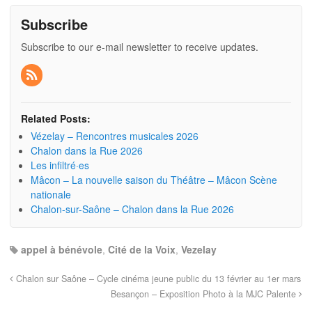
Subscribe
Subscribe to our e-mail newsletter to receive updates.
Related Posts:
Vézelay – Rencontres musicales 2026
Chalon dans la Rue 2026
Les infiltré·es
Mâcon – La nouvelle saison du Théâtre – Mâcon Scène
nationale
Chalon-sur-Saône – Chalon dans la Rue 2026
appel à bénévole
,
Cité de la Voix
,
Vezelay
Chalon sur Saône – Cycle cinéma jeune public du 13 février au 1er mars
Besançon – Exposition Photo à la MJC Palente