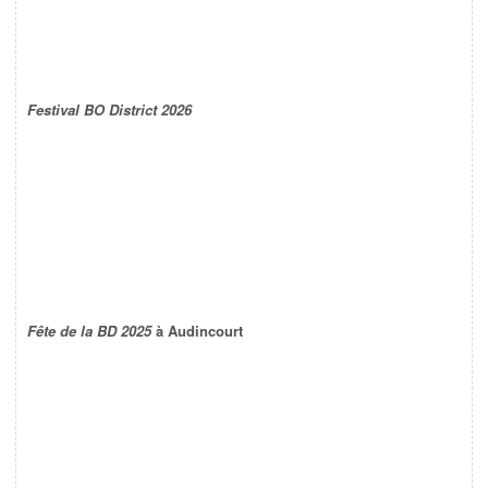
Festival BO District 2026
Fête de la BD 2025
à Audincourt