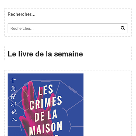
Rechercher…
Le livre de la semaine