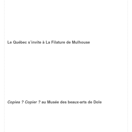
Le Québec s’invite à La Filature de Mulhouse
Copies ? Copier ?
au Musée des beaux-arts de Dole