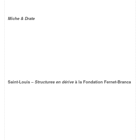
Miche & Drate
Saint-Louis –
Structures en dérive
à la Fondation Fernet-Branca