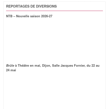
REPORTAGES DE DIVERSIONS
NTB – Nouvelle saison 2026-27
Brûle
à Théâtre en mai, Dijon, Salle Jacques Fornier, du 22 au
24 mai