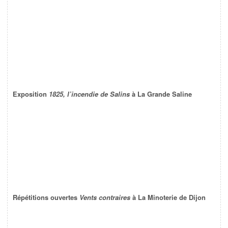
Exposition
1825, l’incendie de Salins
à La Grande Saline
Répétitions ouvertes
Vents contraires
à La Minoterie de Dijon