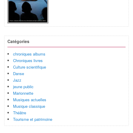
Catégories
chroniques albums
Chroniques livres
Culture scientifique
Danse
Jazz
jeune public
Marionnette
Musiques actuelles
Musique classique
Théâtre
Tourisme et patrimoine