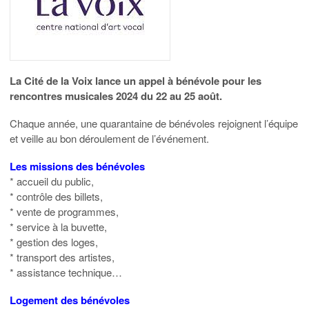
La Cité de la Voix lance un appel à bénévole pour les
rencontres musicales 2024 du 22 au 25 août.
Chaque année, une quarantaine de bénévoles rejoignent l’équipe
et veille au bon déroulement de l’événement.
Les missions des bénévoles
* accueil du public,
* contrôle des billets,
* vente de programmes,
* service à la buvette,
* gestion des loges,
* transport des artistes,
* assistance technique…
Logement des bénévoles