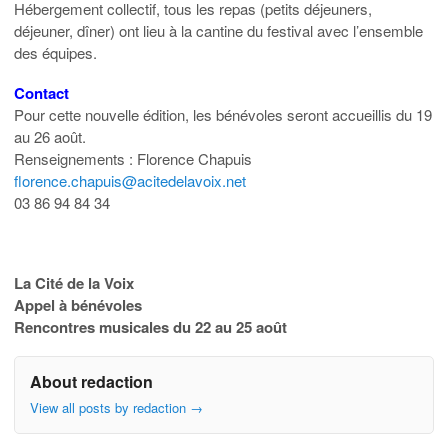
Hébergement collectif, tous les repas (petits déjeuners,
déjeuner, dîner) ont lieu à la cantine du festival avec l’ensemble
des équipes.
Contact
Pour cette nouvelle édition, les bénévoles seront accueillis du 19
au 26 août.
Renseignements : Florence Chapuis
florence.chapuis@acitedelavoix.net
03 86 94 84 34
La Cité de la Voix
Appel à bénévoles
Rencontres musicales du 22 au 25 août
About redaction
View all posts by redaction
→