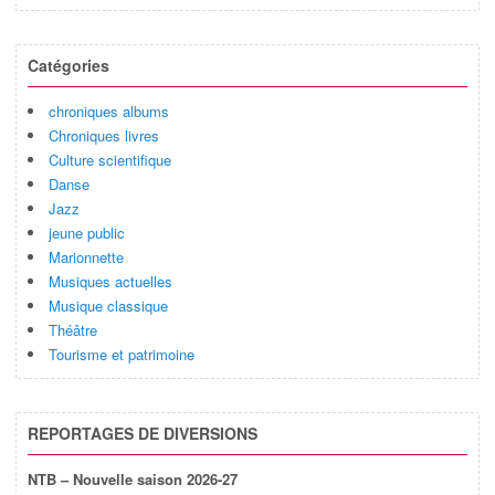
Catégories
chroniques albums
Chroniques livres
Culture scientifique
Danse
Jazz
jeune public
Marionnette
Musiques actuelles
Musique classique
Théâtre
Tourisme et patrimoine
REPORTAGES DE DIVERSIONS
NTB – Nouvelle saison 2026-27