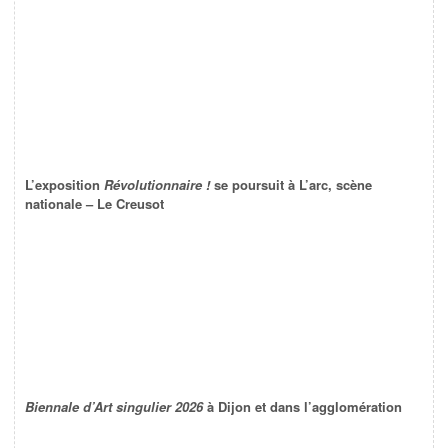
L’exposition
Révolutionnaire !
se poursuit à L’arc, scène
nationale – Le Creusot
Biennale d’Art singulier 2026
à Dijon et dans l’agglomération