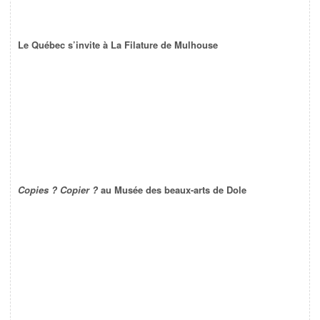
Le Québec s’invite à La Filature de Mulhouse
Copies ? Copier ?
au Musée des beaux-arts de Dole