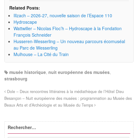
Related Posts:
Illzach – 2026-27, nouvelle saison de l’Espace 110
Hydroscape
Wattwiller – Nicolas Floc’h – Hydroscape à la Fondation
François Schneider
Husseren-Wesserling – Un nouveau parcours écomuséal
au Parc de Wesserling
Mulhouse – La Cité du Train
musée historique
,
nuit européenne des musées
,
strasbourg
Dole – Deux rencontres littéraires à la médiathèque de l’Hôtel Dieu
Besançon – Nuit européenne des musées : programmation au Musée des
Beaux Arts et d’Archéologie et au Musée du Temps
Rechercher…