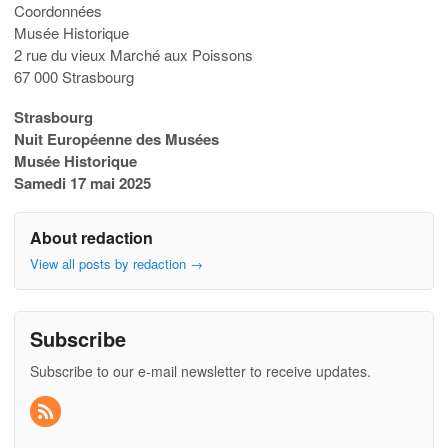
Coordonnées
Musée Historique
2 rue du vieux Marché aux Poissons
67 000 Strasbourg
Strasbourg
Nuit Européenne des Musées
Musée Historique
Samedi 17 mai 2025
About redaction
View all posts by redaction
→
Subscribe
Subscribe to our e-mail newsletter to receive updates.