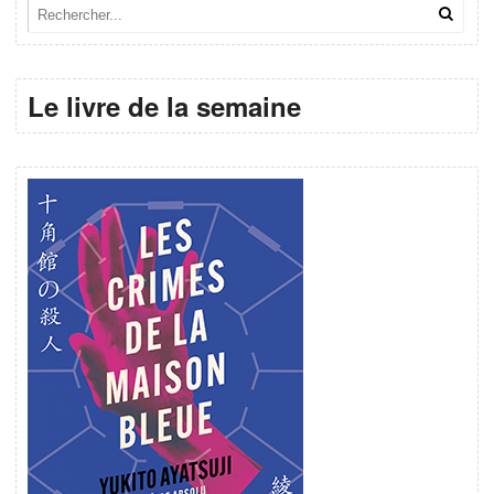
Le livre de la semaine