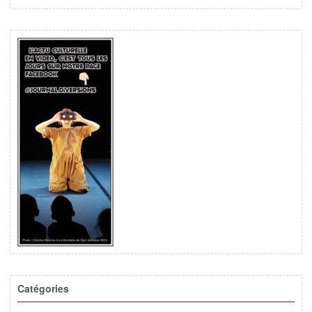
Catégories