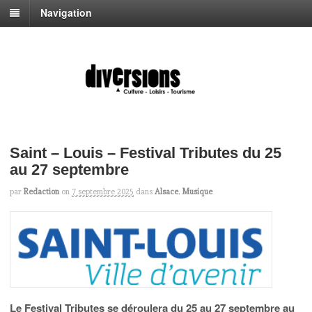
Navigation
Saint – Louis – Festival Tributes du 25
au 27 septembre
par
Redaction
on
7 septembre 2025
dans
Alsace
,
Musique
Le Festival Tributes se déroulera du 25 au 27 septembre au