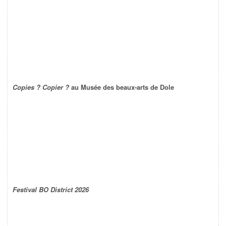
Copies ? Copier ?
au Musée des beaux-arts de Dole
Festival BO District 2026