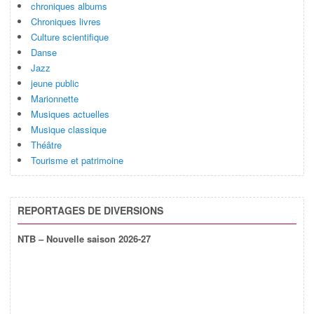
chroniques albums
Chroniques livres
Culture scientifique
Danse
Jazz
jeune public
Marionnette
Musiques actuelles
Musique classique
Théâtre
Tourisme et patrimoine
REPORTAGES DE DIVERSIONS
NTB – Nouvelle saison 2026-27