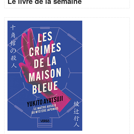
Le livre de la semaine