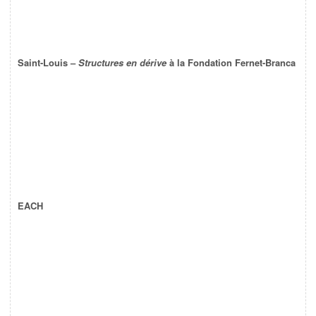
Saint-Louis –
Structures en dérive
à la Fondation Fernet-Branca
EACH