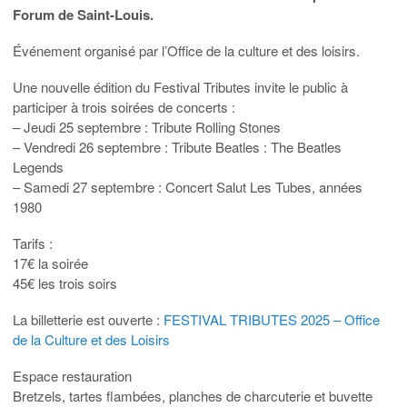
Forum de Saint-Louis.
Événement organisé par l’Office de la culture et des loisirs.
Une nouvelle édition du Festival Tributes invite le public à
participer à trois soirées de concerts :
– Jeudi 25 septembre : Tribute Rolling Stones
– Vendredi 26 septembre : Tribute Beatles : The Beatles
Legends
– Samedi 27 septembre : Concert Salut Les Tubes, années
1980
Tarifs :
17€ la soirée
45€ les trois soirs
La billetterie est ouverte :
FESTIVAL TRIBUTES 2025 – Office
de la Culture et des Loisirs
Espace restauration
Bretzels, tartes flambées, planches de charcuterie et buvette