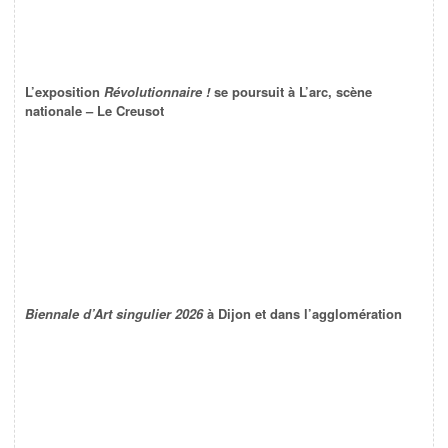
L’exposition
Révolutionnaire !
se poursuit à L’arc, scène
nationale – Le Creusot
Biennale d’Art singulier 2026
à Dijon et dans l’agglomération