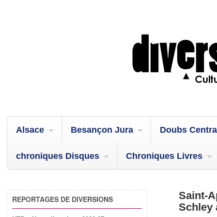
Alsace
Besançon Jura
Doubs Centra
chroniques Disques
Chroniques Livres
Saint-A
REPORTAGES DE DIVERSIONS
Schley 