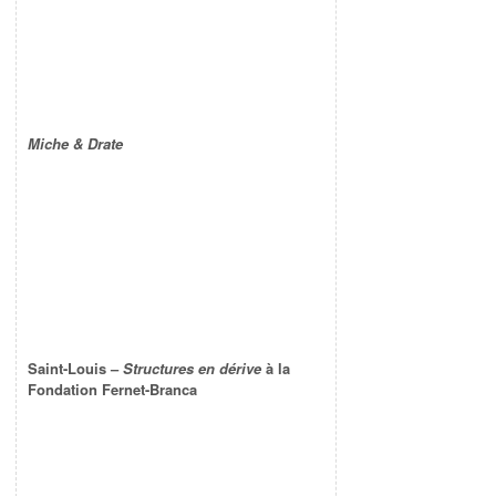
Miche & Drate
Saint-Louis –
Structures en dérive
à la
Fondation Fernet-Branca